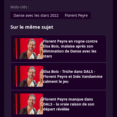
Mots-clés :
Danse avec les stars 2022
Florent Peyre
Sur le même sujet
Florent Peyre en rogne contre
Elsa Bois, malaise après son
élimination de Danse avec les
stars
Elsa Bois - Triche dans DALS -
Florent Peyre et Inès Vandamme
calment le jeu
Florent Peyre manque dans
DALS - la vraie raison de son
départ révélée