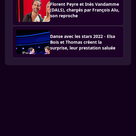
Florent Peyre et Inès Vandamme
(DALS), chargés par François Alu,
son reproche
Danse avec les stars 2022 - Elsa
Bois et Thomas créent la
surprise, leur prestation saluée