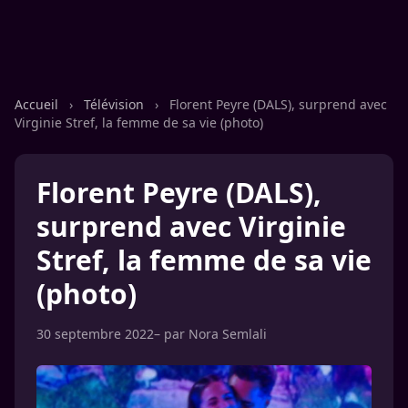
Accueil
›
Télévision
›
Florent Peyre (DALS), surprend avec
Virginie Stref, la femme de sa vie (photo)
Florent Peyre (DALS),
surprend avec Virginie
Stref, la femme de sa vie
(photo)
30 septembre 2022
– par
Nora Semlali