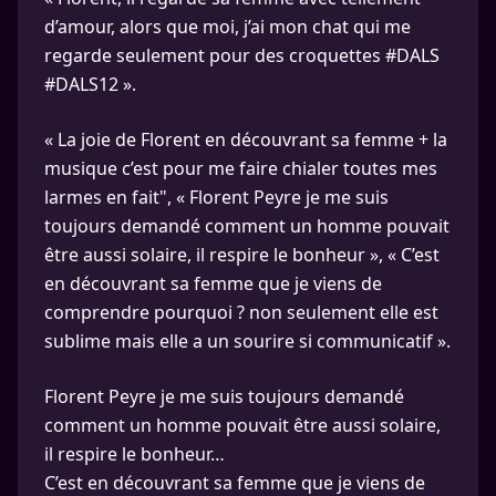
d’amour, alors que moi, j’ai mon chat qui me
regarde seulement pour des croquettes #DALS
#DALS12 ».
« La joie de Florent en découvrant sa femme + la
musique c’est pour me faire chialer toutes mes
larmes en fait", « Florent Peyre je me suis
toujours demandé comment un homme pouvait
être aussi solaire, il respire le bonheur », « C’est
en découvrant sa femme que je viens de
comprendre pourquoi ? non seulement elle est
sublime mais elle a un sourire si communicatif ».
Florent Peyre je me suis toujours demandé
comment un homme pouvait être aussi solaire,
il respire le bonheur…
C’est en découvrant sa femme que je viens de