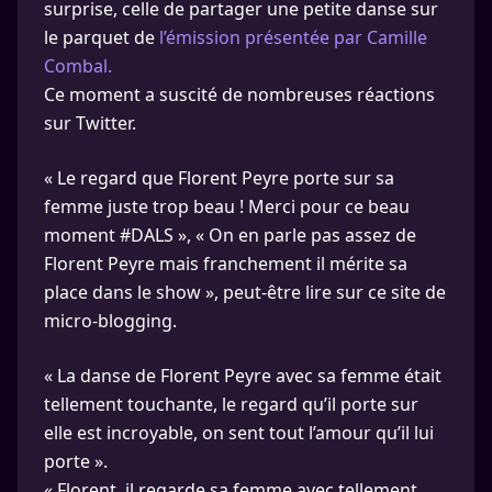
surprise, celle de partager une petite danse sur
le parquet de
l’émission présentée par Camille
Combal.
Ce moment a suscité de nombreuses réactions
sur Twitter.
« Le regard que Florent Peyre porte sur sa
femme juste trop beau ! Merci pour ce beau
moment #DALS », « On en parle pas assez de
Florent Peyre mais franchement il mérite sa
place dans le show », peut-être lire sur ce site de
micro-blogging.
« La danse de Florent Peyre avec sa femme était
tellement touchante, le regard qu’il porte sur
elle est incroyable, on sent tout l’amour qu’il lui
porte ».
« Florent, il regarde sa femme avec tellement