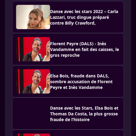
Danse avec les stars 2022 – Carla
Lazzari, truc dingue préparé
contre Billy Crawford,
Florent Peyre (DALS) - Inès
Vandamme en fait des caisses, le
gros reproche
Elsa Bois, fraude dans DALS,
sombre accusation de Florent
Peyre et Inès Vandamme
Danse avec les Stars, Elsa Bois et
Thomas Da Costa, la plus grosse
fraude de l’histoire