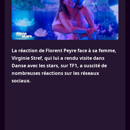
La réaction de Florent Peyre face à sa femme,
Virginie Stref, qui lui a rendu visite dans
Danse avec les stars, sur TF1, a suscité de
nombreuses réactions sur les réseaux
sociaux.