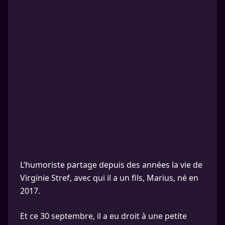
L’humoriste partage depuis des années la vie de
Virginie Stref, avec qui il a un fils, Marius, né en
2017.
Et ce 30 septembre, il a eu droit à une petite