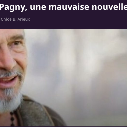
 Pagny, une mauvaise nouvelle
r
Chloe B. Arieux