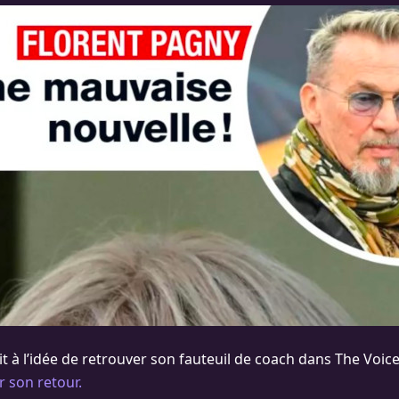
lait à l’idée de retrouver son fauteuil de coach dans The Voic
 son retour.