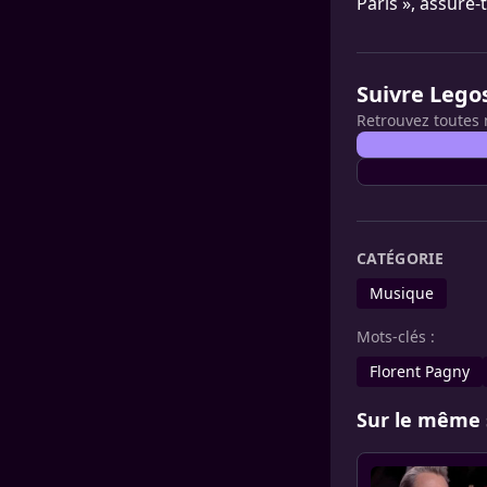
Paris », assure-
Suivre Lego
Retrouvez toutes 
CATÉGORIE
Musique
Mots-clés :
Florent Pagny
Sur le même 