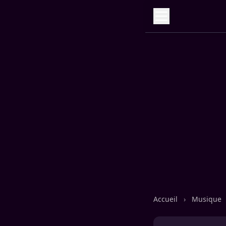
Accueil
›
Musique