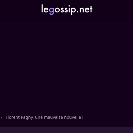
›
Florent Pagny, une mauvaise nouvelle !