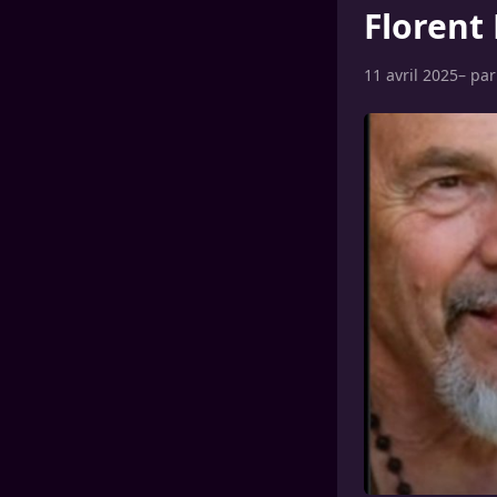
Florent
11 avril 2025
– pa