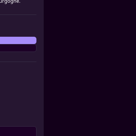
Bourgogne.