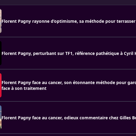
Florent Pagny rayonne d’optimisme, sa méthode pour terrasser
Florent Pagny, perturbant sur TF1, référence pathétique à Cyri
Florent Pagny face au cancer, son étonnante méthode pour gard
face à son traitement
Florent Pagny face au cancer, odieux commentaire chez Gilles B