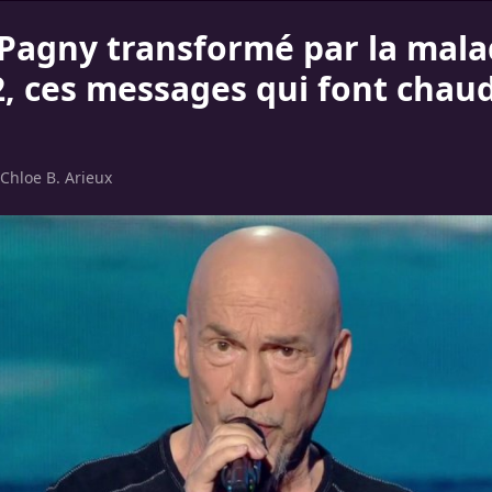
 Pagny transformé par la mala
2, ces messages qui font chau
Chloe B. Arieux