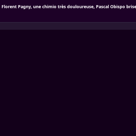
Florent Pagny, une chimio très douloureuse, Pascal Obispo brise 