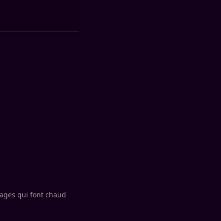
sages qui font chaud