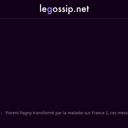
›
Florent Pagny transformé par la maladie sur France 2, ces mes