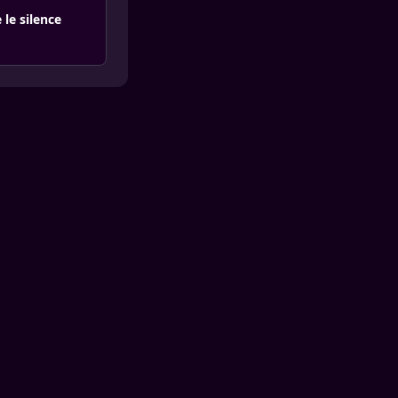
le silence