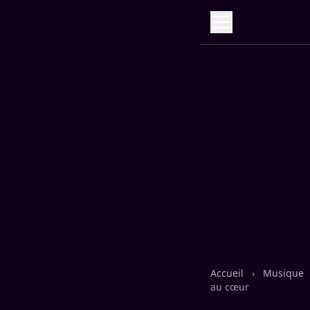
Accueil
›
Musique
au cœur