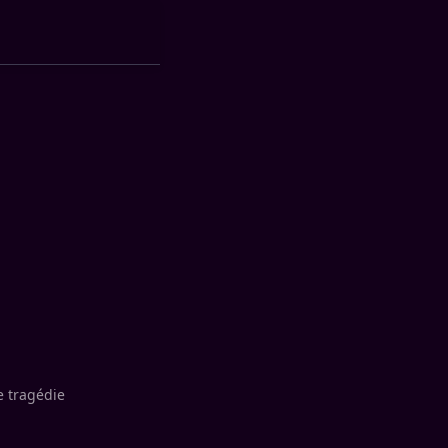
e tragédie