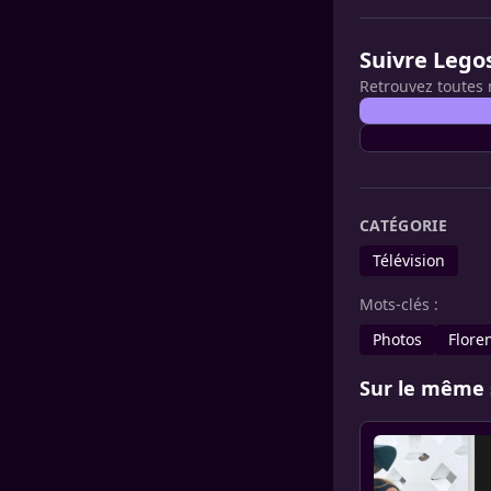
Suivre Lego
Retrouvez toutes 
CATÉGORIE
Télévision
Mots-clés :
Photos
Flore
Sur le même 