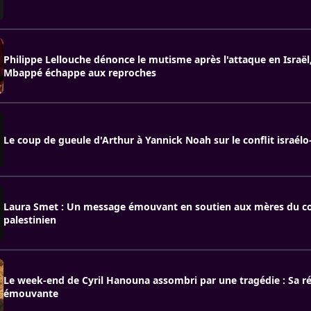
Philippe Lellouche dénonce le mutisme après l'attaque en Israël,
Mbappé échappe aux reproches
Le coup de gueule d'Arthur à Yannick Noah sur le conflit israélo
Laura Smet : Un message émouvant en soutien aux mères du conf
palestinien
Le week-end de Cyril Hanouna assombri par une tragédie : Sa r
émouvante