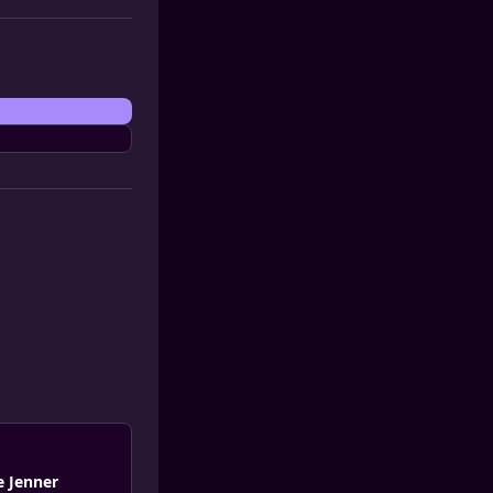
ie Jenner