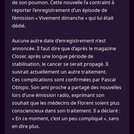
de son poumon. Cette nouvelle l’a contraint à
reporter l’enregistrement d’un épisode de
l’émission « Vivement dimanche » qui lui était
dédié.
Aucune autre date d’enregistrement n’est
annoncée. Il faut dire que d’après le magazine
Closer, après une longue période de
stabilisation, le cancer se serait propagé. Il
suivrait actuellement un autre traitement.
Ces complications sont confirmées par Pascal
Obispo. Son ami proche a partagé des nouvelles
lors d’une émission radio, exprimant son
souhait que les médecins de Florent soient plus
consciencieux dans son traitement. Il a déclaré :
« En ce moment, c’est un peu compliqué », sans
en dire plus.