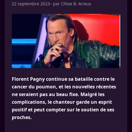
22 septembre 2023
– par
Chloe B. Arieux
Florent Pagny continue sa bataille contre le
cancer du poumon, et les nouvelles récentes
ne seraient pas au beau fixe. Malgré les
complications, le chanteur garde un esprit
positif et peut compter sur le soutien de ses
proches.