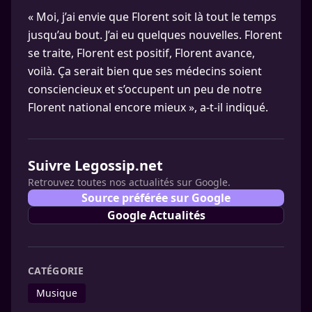
« Moi, j’ai envie que Florent soit là tout le temps
jusqu’au bout. J’ai eu quelques nouvelles. Florent
se traite, Florent est positif, Florent avance,
voilà. Ça serait bien que ses médecins soient
consciencieux et s’occupent un peu de notre
Florent national encore mieux », a-t-il indiqué.
Suivre Legossip.net
Retrouvez toutes nos actualités sur Google.
Source préférée sur Google
Google Actualités
CATÉGORIE
Musique