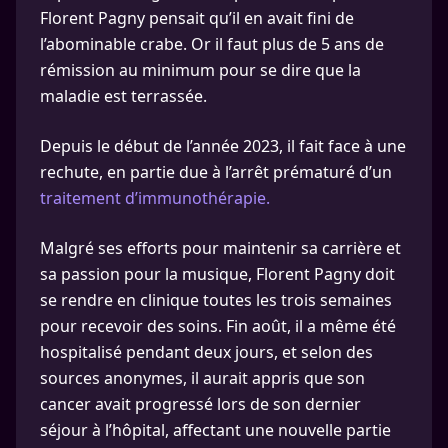
Florent Pagny pensait qu’il en avait fini de
l’abominable crabe. Or il faut plus de 5 ans de
rémission au minimum pour se dire que la
maladie est terrassée.
Depuis le début de l’année 2023, il fait face à une
rechute, en partie due à l’arrêt prématuré d’un
traitement d’immunothérapie.
Malgré ses efforts pour maintenir sa carrière et
sa passion pour la musique, Florent Pagny doit
se rendre en clinique toutes les trois semaines
pour recevoir des soins. Fin août, il a même été
hospitalisé pendant deux jours, et selon des
sources anonymes, il aurait appris que son
cancer avait progressé lors de son dernier
séjour à l’hôpital, affectant une nouvelle partie