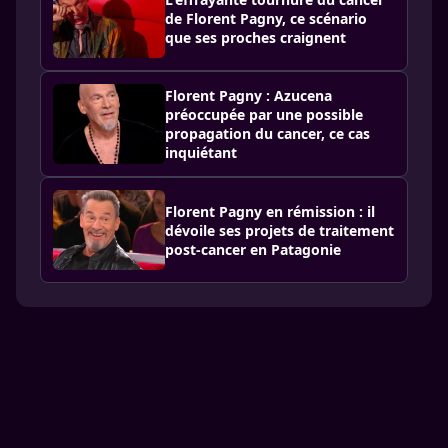
de Florent Pagny, ce scénario
que ses proches craignent
Florent Pagny : Azucena
préoccupée par une possible
propagation du cancer, ce cas
inquiétant
Florent Pagny en rémission : il
dévoile ses projets de traitement
post-cancer en Patagonie