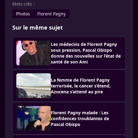
Mots-clés :
Photos
Florent Pagny
Sur le même sujet
Les médecins de Florent Pagny
sous pression, Pascal Obispo
donne des nouvelles sur l’état de
santé de son Ami
La femme de Florent Pagny
terrorisée, le cancer s’étend,
Azucena s’attend au pire
Florent Pagny malade : Les
confidences troublantes de
Pascal Obispo