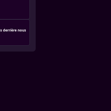
is derrière nous