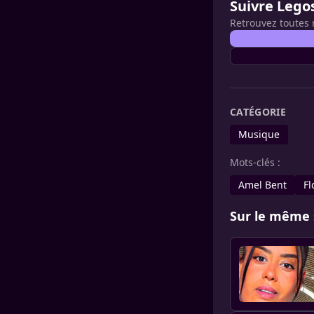
Suivre Lego
Retrouvez toutes 
CATÉGORIE
Musique
Mots-clés :
Amel Bent
Fl
Sur le même 