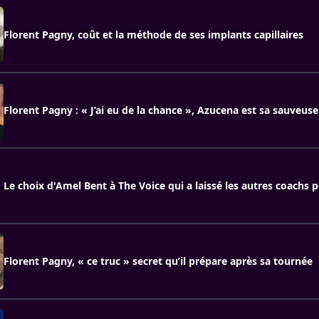
Florent Pagny, coût et la méthode de ses implants capillaires
Florent Pagny : « J’ai eu de la chance », Azucena est sa sauveuse
Le choix d'Amel Bent à The Voice qui a laissé les autres coachs 
Florent Pagny, « ce truc » secret qu’il prépare après sa tournée