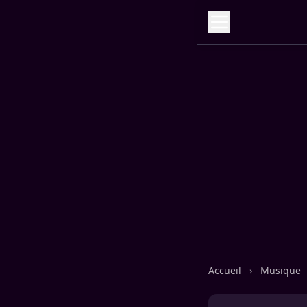
Accueil
›
Musique