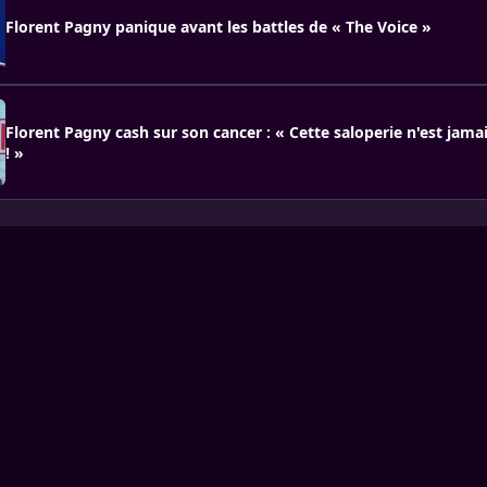
Florent Pagny panique avant les battles de « The Voice »
Florent Pagny cash sur son cancer : « Cette saloperie n'est jama
! »