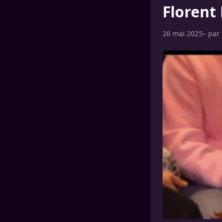
Florent
26 mai 2025
– par