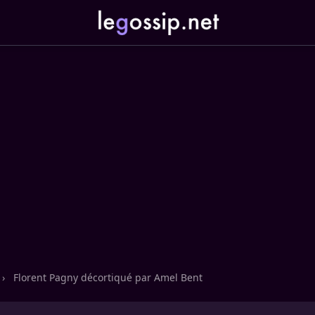
›
Florent Pagny décortiqué par Amel Bent