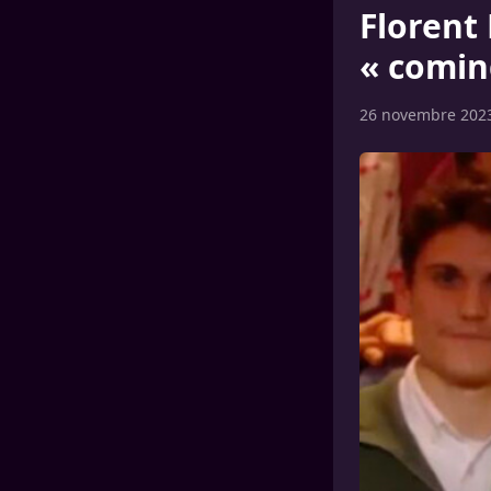
Florent
« comin
26 novembre 202