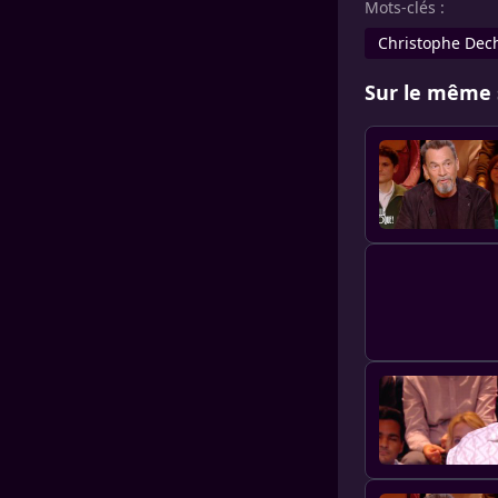
Mots-clés :
Christophe Dec
Sur le même 