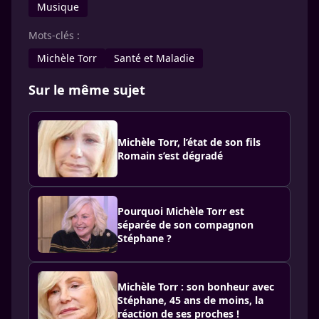
Musique
Mots-clés :
Michèle Torr
Santé et Maladie
Sur le même sujet
Michèle Torr, l’état de son fils
Romain s’est dégradé
Pourquoi Michèle Torr est
séparée de son compagnon
Stéphane ?
Michèle Torr : son bonheur avec
Stéphane, 45 ans de moins, la
réaction de ses proches !