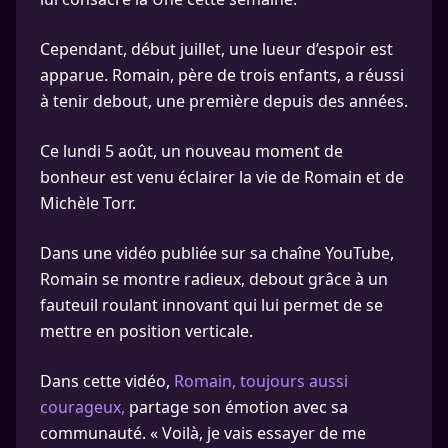
Cependant, début juillet, une lueur d’espoir est
apparue. Romain, père de trois enfants, a réussi
à tenir debout, une première depuis des années.
Ce lundi 5 août, un nouveau moment de
bonheur est venu éclairer la vie de Romain et de
Michèle Torr.
Dans une vidéo publiée sur sa chaîne YouTube,
Romain se montre radieux, debout grâce à un
fauteuil roulant innovant qui lui permet de se
mettre en position verticale.
Dans cette vidéo,
Romain, toujours aussi
courageux,
partage son émotion avec sa
communauté. « Voilà, je vais essayer de me