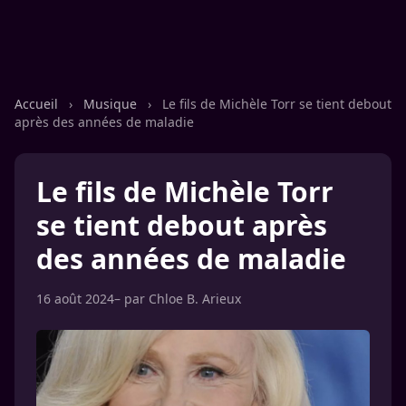
Accueil
›
Musique
›
Le fils de Michèle Torr se tient debout
après des années de maladie
Le fils de Michèle Torr
se tient debout après
des années de maladie
16 août 2024
– par
Chloe B. Arieux