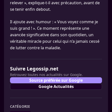
relever », explique-t-il avec précaution, avant de
se tenir enfin debout.
Il ajoute avec humour : « Vous voyez comme je
suis grand ! ». Ce moment représente une
avancée significative dans son quotidien, un
véritable miracle pour celui qui n’a jamais cessé
de lutter contre la maladie.
Suivre Legossip.net
Retrouvez toutes nos actualités sur Google.
Source préférée sur Google
Google Actualités
CATÉGORIE