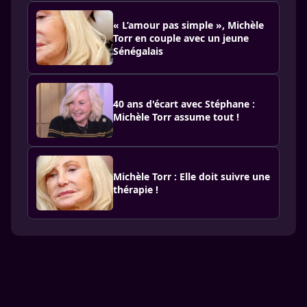
« L’amour pas simple », Michèle
Torr en couple avec un jeune
Sénégalais
40 ans d'écart avec Stéphane :
Michèle Torr assume tout !
Michèle Torr : Elle doit suivre une
thérapie !