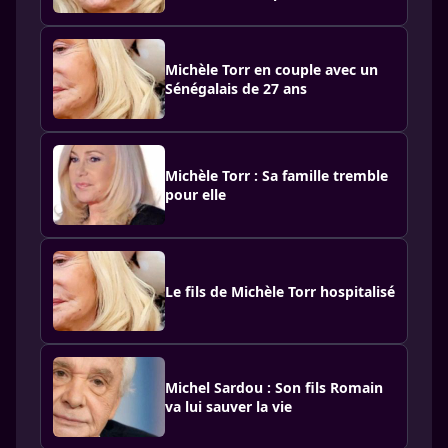
Michèle Torr en couple avec un
Sénégalais de 27 ans
Michèle Torr : Sa famille tremble
pour elle
Le fils de Michèle Torr hospitalisé
Michel Sardou : Son fils Romain
va lui sauver la vie