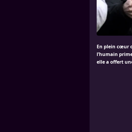
En plein cœur 
l’humain prime 
elle a offert 