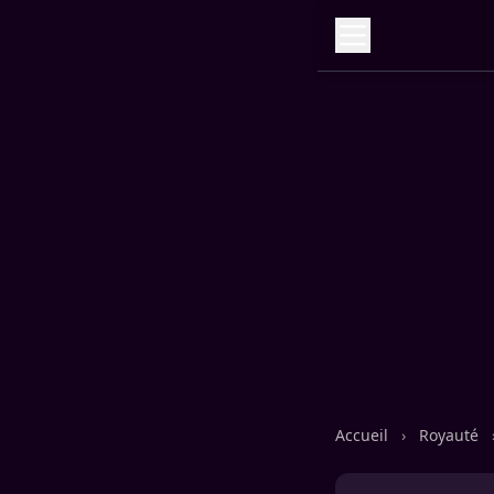
Accueil
›
Royauté