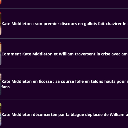
Kate Middleton : son premier discours en gallois fait chavirer le
Comment Kate Middleton et William traversent la crise avec a
Kate Middleton en Écosse : sa course folle en talons hauts pour 
fans
Kate Middleton déconcertée par la blague déplacée de William à