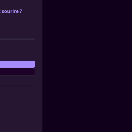
 sourire ?