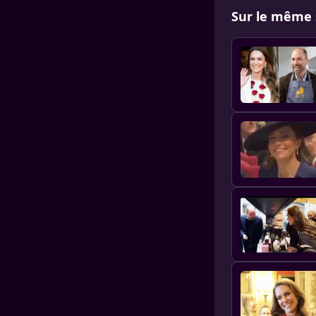
Sur le même 