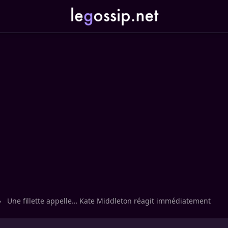
›
Une fillette appelle… Kate Middleton réagit immédiatement