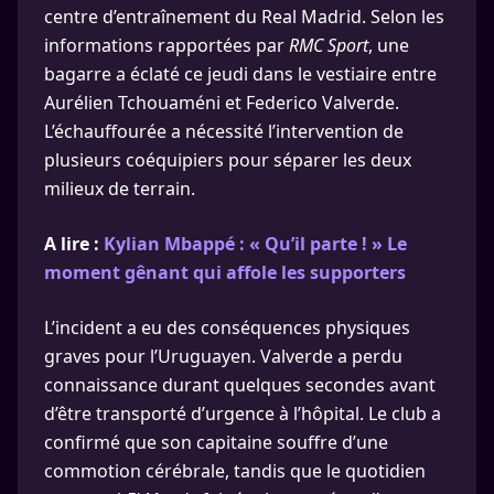
centre d’entraînement du Real Madrid. Selon les
informations rapportées par
RMC Sport
, une
bagarre a éclaté ce jeudi dans le vestiaire entre
Aurélien Tchouaméni et Federico Valverde.
L’échauffourée a nécessité l’intervention de
plusieurs coéquipiers pour séparer les deux
milieux de terrain.
A lire :
Kylian Mbappé : « Qu’il parte ! » Le
moment gênant qui affole les supporters
L’incident a eu des conséquences physiques
graves pour l’Uruguayen. Valverde a perdu
connaissance durant quelques secondes avant
d’être transporté d’urgence à l’hôpital. Le club a
confirmé que son capitaine souffre d’une
commotion cérébrale, tandis que le quotidien