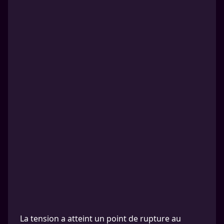
La tension a atteint un point de rupture au