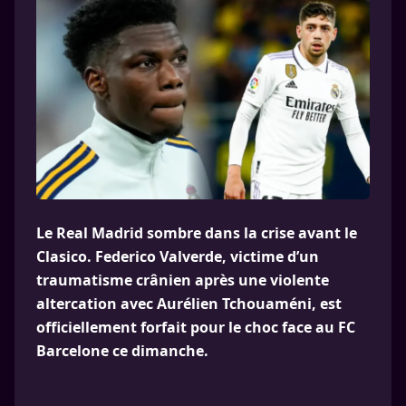
Le Real Madrid sombre dans la crise avant le
Clasico. Federico Valverde, victime d’un
traumatisme crânien après une violente
altercation avec Aurélien Tchouaméni, est
officiellement forfait pour le choc face au FC
Barcelone ce dimanche.