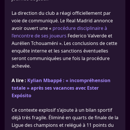
La direction du club a réagi officiellement par
voie de communiqué. Le Real Madrid annonce
avoir ouvert une «
procédure disciplinaire à
l’encontre de ses joueurs
Federico Valverde et
Aurélien Tchouaméni ». Les conclusions de cette
enquête interne et les sanctions éventuelles
seront communiquées une fois la procédure
achevée.
A lire :
Kylian Mbappé : « incompréhension
totale » après ses vacances avec Ester
Expósito
Ce contexte explosif s’ajoute à un bilan sportif
déjà très fragile. Éliminé en quarts de finale de la
Ligue des champions et relégué à 11 points du