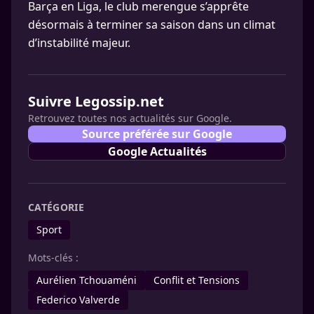
Barça en Liga, le club merengue s’apprête
désormais à terminer sa saison dans un climat
d’instabilité majeur.
Suivre Legossip.net
Retrouvez toutes nos actualités sur Google.
Source préférée sur Google
Google Actualités
CATÉGORIE
Sport
Mots-clés :
Aurélien Tchouaméni
Conflit et Tensions
Federico Valverde