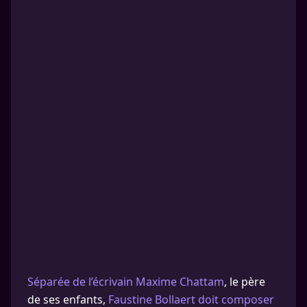
Séparée de l’écrivain Maxime Chattam
, le père
de ses enfants,
Faustine Bollaert doit composer