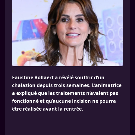
Faustine Bollaert a révélé souffrir d’un
chalazion depuis trois semaines. L’animatrice
a expliqué que les traitements n’avaient pas
fonctionné et qu’aucune incision ne pourra
être réalisée avant la rentrée.