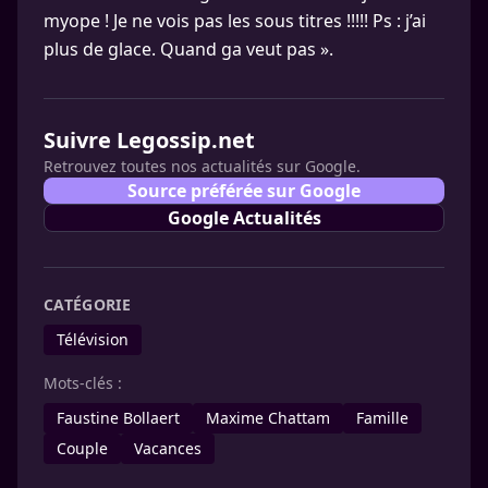
myope ! Je ne vois pas les sous titres !!!!! Ps : j’ai
plus de glace. Quand ga veut pas ».
Suivre Legossip.net
Retrouvez toutes nos actualités sur Google.
Source préférée sur Google
Google Actualités
CATÉGORIE
Télévision
Mots-clés :
Faustine Bollaert
Maxime Chattam
Famille
Couple
Vacances