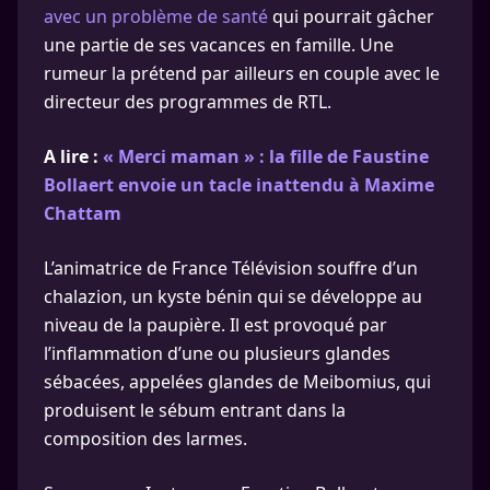
avec un problème de santé
qui pourrait gâcher
une partie de ses vacances en famille. Une
rumeur la prétend par ailleurs en couple avec le
directeur des programmes de RTL.
A lire :
« Merci maman » : la fille de Faustine
Bollaert envoie un tacle inattendu à Maxime
Chattam
L’animatrice de France Télévision souffre d’un
chalazion, un kyste bénin qui se développe au
niveau de la paupière. Il est provoqué par
l’inflammation d’une ou plusieurs glandes
sébacées, appelées glandes de Meibomius, qui
produisent le sébum entrant dans la
composition des larmes.