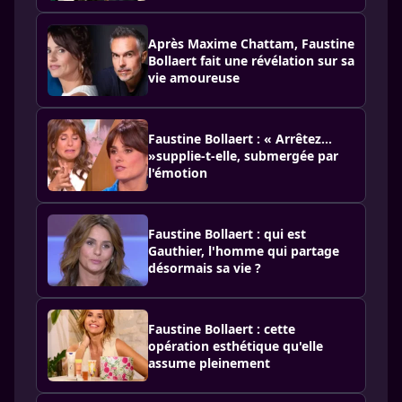
Après Maxime Chattam, Faustine
Bollaert fait une révélation sur sa
vie amoureuse
Faustine Bollaert : « Arrêtez…
»supplie-t-elle, submergée par
l'émotion
Faustine Bollaert : qui est
Gauthier, l'homme qui partage
désormais sa vie ?
Faustine Bollaert : cette
opération esthétique qu'elle
assume pleinement