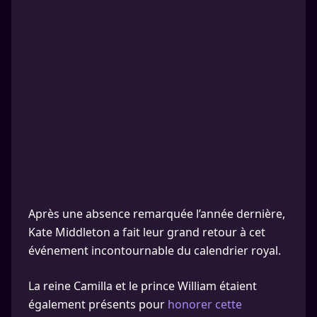
Après une absence remarquée l’année dernière,
Kate Middleton a fait leur grand retour à cet
événement incontournable du calendrier royal.
La reine Camilla et le prince William étaient
également présents pour
honorer cette