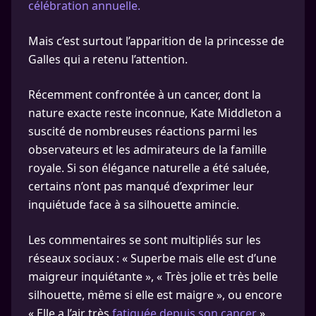
célébration annuelle.
Mais c’est surtout l’apparition de la princesse de
Galles qui a retenu l’attention.
Récemment confrontée à un cancer, dont la
nature exacte reste inconnue, Kate Middleton a
suscité de nombreuses réactions parmi les
observateurs et les admirateurs de la famille
royale. Si son élégance naturelle a été saluée,
certains n’ont pas manqué d’exprimer leur
inquiétude face à sa silhouette amincie.
Les commentaires se sont multipliés sur les
réseaux sociaux : « Superbe mais elle est d’une
maigreur inquiétante », « Très jolie et très belle
silhouette, même si elle est maigre », ou encore
« Elle a l’air très
fatiguée depuis son cancer
».