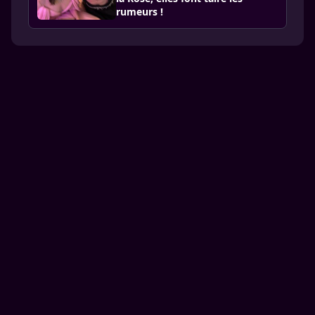
rumeurs !