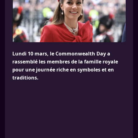
Lundi 10 mars, le Commonwealth Day a
rassemblé les membres de la famille royale
pour une journée riche en symboles et en
traditions.