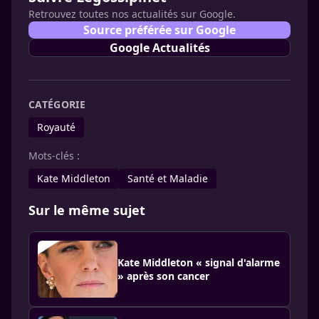
Retrouvez toutes nos actualités sur Google.
Source préférée sur Google
Google Actualités
CATÉGORIE
Royauté
Mots-clés :
Kate Middleton
Santé et Maladie
Sur le même sujet
Kate Middleton « signal d'alarme
» après son cancer