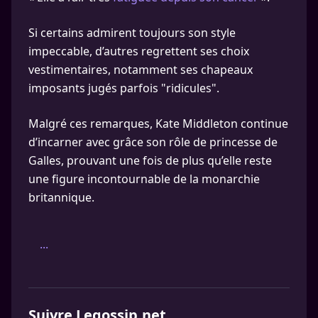
Si certains admirent toujours son style
impeccable, d’autres regrettent ses choix
vestimentaires, notamment ses chapeaux
imposants jugés parfois "ridicules".
Malgré ces remarques, Kate Middleton continue
d’incarner avec grâce son rôle de princesse de
Galles, prouvant une fois de plus qu’elle reste
une figure incontournable de la monarchie
britannique.
...
Suivre Legossip.net