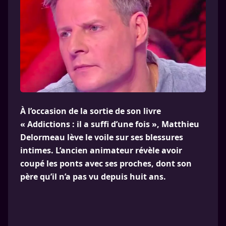
À l’occasion de la sortie de son livre
« Addictions : il a suffi d’une fois », Matthieu
Delormeau lève le voile sur ses blessures
intimes. L’ancien animateur révèle avoir
coupé les ponts avec ses proches, dont son
père qu’il n’a pas vu depuis huit ans.