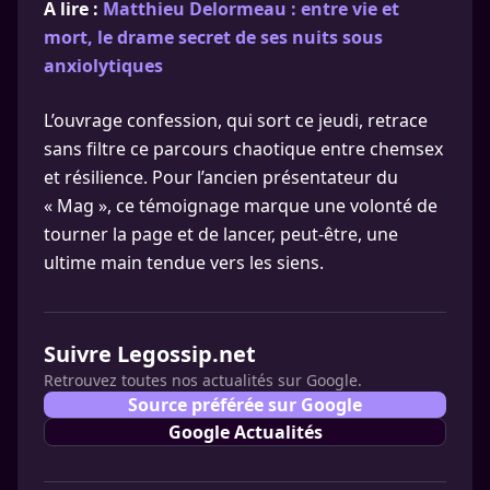
A lire :
Matthieu Delormeau : entre vie et
mort, le drame secret de ses nuits sous
anxiolytiques
L’ouvrage confession, qui sort ce jeudi, retrace
sans filtre ce parcours chaotique entre chemsex
et résilience. Pour l’ancien présentateur du
« Mag », ce témoignage marque une volonté de
tourner la page et de lancer, peut-être, une
ultime main tendue vers les siens.
Suivre Legossip.net
Retrouvez toutes nos actualités sur Google.
Source préférée sur Google
Google Actualités