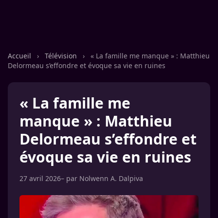
Accueil
›
Télévision
›
« La famille me manque » : Matthieu
Delormeau s’effondre et évoque sa vie en ruines
« La famille me
manque » : Matthieu
Delormeau s’effondre et
évoque sa vie en ruines
27 avril 2026
– par
Nolwenn A. Dalpiva