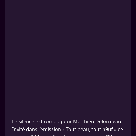
Le silence est rompu pour Matthieu Delormeau.
Invité dans l’émission « Tout beau, tout n9uf » ce