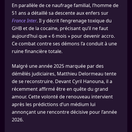
En parallèle de ce naufrage familial, l’homme de
51 ans a détaillé sa descente aux enfers sur
France Inter
. Il y décrit l’engrenage toxique du
GHB et de la cocaïne, précisant qu’il ne faut
aujourd’hui que « 6 mois » pour devenir accro.
Ce combat contre ses démons l’a conduit à une
ruine financière totale.
Malgré une année 2025 marquée par des
démêlés judiciaires, Matthieu Delormeau tente
de se reconstruire. Devant Cyril Hanouna, il a
récemment affirmé être en quête du grand
amour. Cette volonté de renouveau intervient
après les prédictions d’un médium lui
annonçant une rencontre décisive pour l’année
2026.