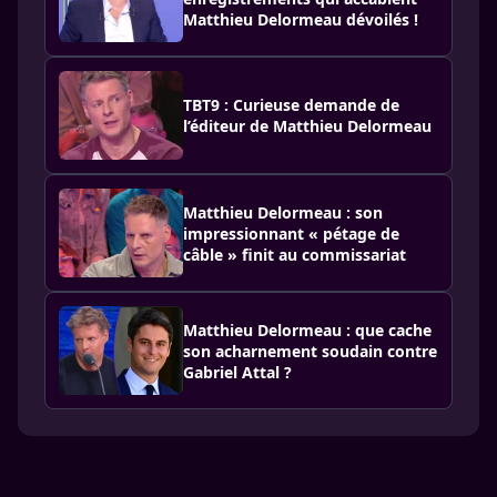
Matthieu Delormeau dévoilés !
TBT9 : Curieuse demande de
l’éditeur de Matthieu Delormeau
Matthieu Delormeau : son
impressionnant « pétage de
câble » finit au commissariat
Matthieu Delormeau : que cache
son acharnement soudain contre
Gabriel Attal ?