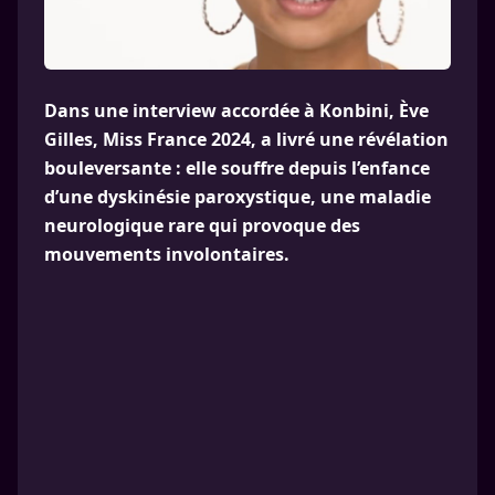
Dans une interview accordée à Konbini, Ève
Gilles, Miss France 2024, a livré une révélation
bouleversante : elle souffre depuis l’enfance
d’une dyskinésie paroxystique, une maladie
neurologique rare qui provoque des
mouvements involontaires.