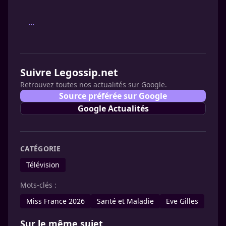
...
Suivre Legossip.net
Retrouvez toutes nos actualités sur Google.
Source préférée sur Google
Google Actualités
CATÉGORIE
Télévision
Mots-clés :
Miss France 2026
Santé et Maladie
Eve Gilles
Sur le même sujet