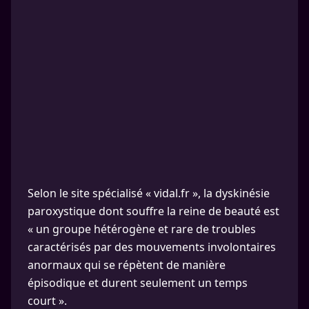
Selon le site spécialisé « vidal.fr », la dyskinésie
paroxystique dont souffre la reine de beauté est
« un groupe hétérogène et rare de troubles
caractérisés par des mouvements involontaires
anormaux qui se répètent de manière
épisodique et durent seulement un temps
court ».