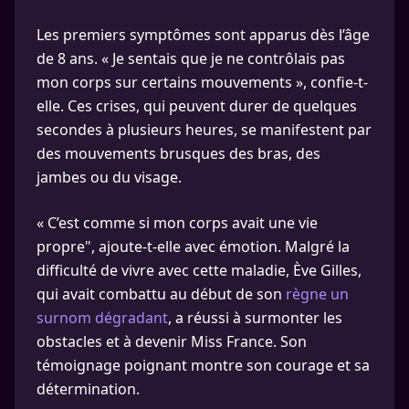
Les premiers symptômes sont apparus dès l’âge
de 8 ans. « Je sentais que je ne contrôlais pas
mon corps sur certains mouvements », confie-t-
elle. Ces crises, qui peuvent durer de quelques
secondes à plusieurs heures, se manifestent par
des mouvements brusques des bras, des
jambes ou du visage.
« C’est comme si mon corps avait une vie
propre", ajoute-t-elle avec émotion. Malgré la
difficulté de vivre avec cette maladie, Ève Gilles,
qui avait combattu au début de son
règne un
surnom dégradant
, a réussi à surmonter les
obstacles et à devenir Miss France. Son
témoignage poignant montre son courage et sa
détermination.