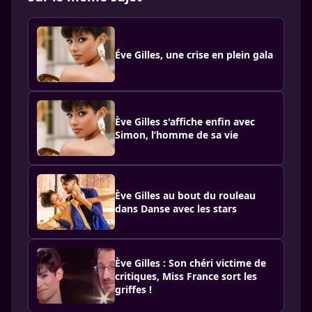
Éve Gilles, une crise en plein gala
Ève Gilles s'affiche enfin avec
Simon, l’homme de sa vie
Ève Gilles au bout du rouleau
dans Danse avec les stars
Ève Gilles : Son chéri victime de
critiques, Miss France sort les
griffes !