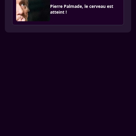
Pierre Palmade, le cerveau est
atteint !