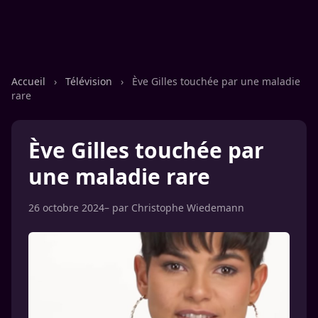
Accueil
›
Télévision
›
Ève Gilles touchée par une maladie
rare
Ève Gilles touchée par
une maladie rare
26 octobre 2024
– par
Christophe Wiedemann