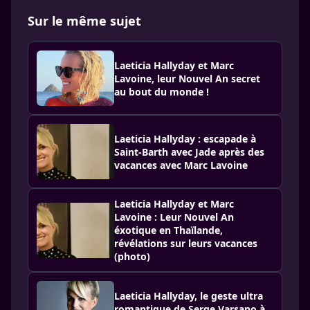
Sur le même sujet
Laeticia Hallyday et Marc
Lavoine, leur Nouvel An secret
au bout du monde !
Laeticia Hallyday : escapade à
Saint-Barth avec Jade après des
vacances avec Marc Lavoine
Laeticia Hallyday et Marc
Lavoine : Leur Nouvel An
éxotique en Thaïlande,
révélations sur leurs vacances
(photo)
Laeticia Hallyday, le geste ultra
romantique de Serge Varsano à