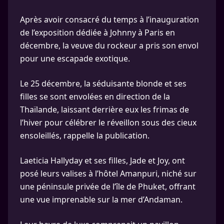
Après avoir consacré du temps à l’inauguration
de l’exposition dédiée à Johnny à Paris en
décembre, la veuve du rockeur a pris son envol
pour une escapade exotique.
Le 25 décembre, la séduisante blonde et ses
filles se sont envolées en direction de la
Thaïlande, laissant derrière eux les frimas de
l’hiver pour célébrer le réveillon sous des cieux
ensoleillés, rappelle la publication.
Laeticia Hallyday et ses filles, Jade et Joy, ont
posé leurs valises à l’hôtel Amanpuri, niché sur
une péninsule privée de l’île de Phuket, offrant
une vue imprenable sur la mer d’Andaman.