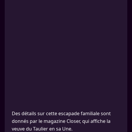
Des détails sur cette escapade familiale sont
donnés par le magazine Closer, qui affiche la
veuve du Taulier en sa Une.