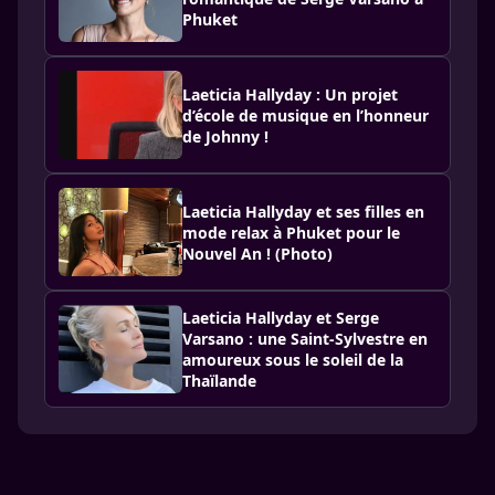
Phuket
Laeticia Hallyday : Un projet
d’école de musique en l’honneur
de Johnny !
Laeticia Hallyday et ses filles en
mode relax à Phuket pour le
Nouvel An ! (Photo)
Laeticia Hallyday et Serge
Varsano : une Saint-Sylvestre en
amoureux sous le soleil de la
Thaïlande