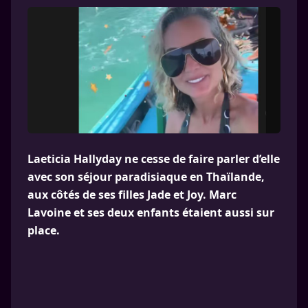
Laeticia Hallyday ne cesse de faire parler d’elle
avec son séjour paradisiaque en Thaïlande,
aux côtés de ses filles Jade et Joy. Marc
Lavoine et ses deux enfants étaient aussi sur
place.