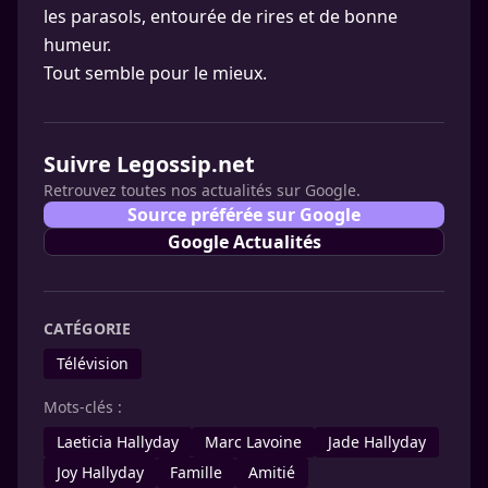
les parasols, entourée de rires et de bonne
humeur.
Tout semble pour le mieux.
Suivre Legossip.net
Retrouvez toutes nos actualités sur Google.
Source préférée sur Google
Google Actualités
CATÉGORIE
Télévision
Mots-clés :
Laeticia Hallyday
Marc Lavoine
Jade Hallyday
Joy Hallyday
Famille
Amitié