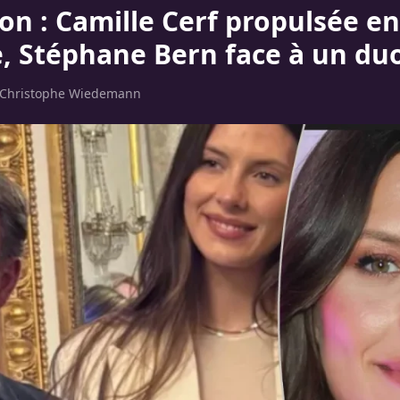
on : Camille Cerf propulsée en
, Stéphane Bern face à un duo
Christophe Wiedemann