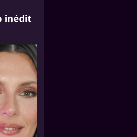
 inédit