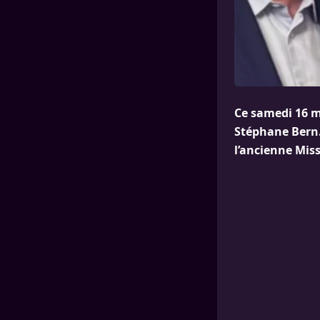
Ce samedi 16 m
Stéphane Bern.
l’ancienne Miss