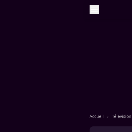
Accueil
›
Télévisio