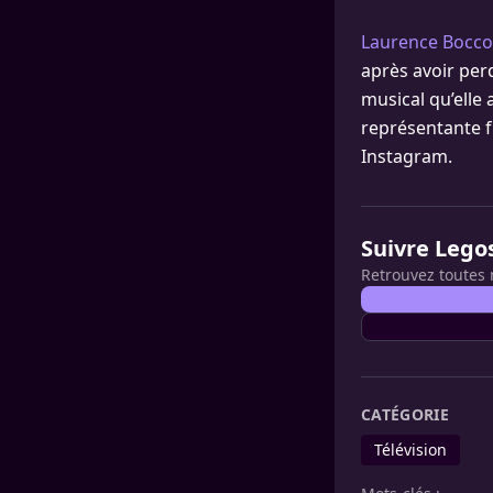
Laurence Boccoli
après avoir per
musical qu’elle
représentante 
Instagram.
Suivre Lego
Retrouvez toutes 
CATÉGORIE
Télévision