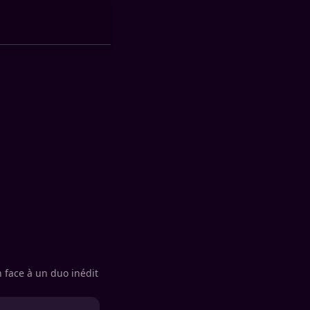
 face à un duo inédit