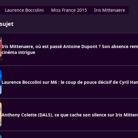
Laurence Boccolini
Miss France 2015
Iris Mittenaere
sujet
Iris Mittenaere, où est passé Antoine Dupont ? Son absence re
cinéma intrigue
Laurence Boccolini sur M6 : le coup de pouce décisif de Cyril H
Anthony Colette (DALS), ce que cache son silence sur Iris Mitten