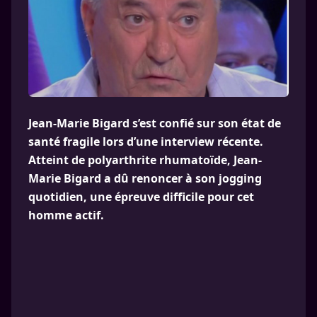
Jean-Marie Bigard s’est confié sur son état de
santé fragile lors d’une interview récente.
Atteint de polyarthrite rhumatoïde, Jean-
Marie Bigard a dû renoncer à son jogging
quotidien, une épreuve difficile pour cet
homme actif.