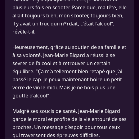
plusieurs fois en scooter. Parce que, ma tête, elle
allait toujours bien, mon scooter, toujours bien,
il y avait un truc qui m*rdait, c’était l’alcool",
révèle-t-il.
Heureusement, grâce au soutien de sa famille et
à sa volonté, Jean-Marie Bigard a réussi à se
sevrer de l’alcool et à retrouver un certain
équilibre. "Ça m’a tellement bien retapé que j’ai
passé le cap. Je peux maintenant boire un petit
verre de vin le midi. Mais je ne bois plus une
goutte d’alcool".
Malgré ses soucis de santé, Jean-Marie Bigard
garde le moral et profite de la vie entouré de ses
proches. Un message d’espoir pour tous ceux
qui traversent des épreuves difficiles.