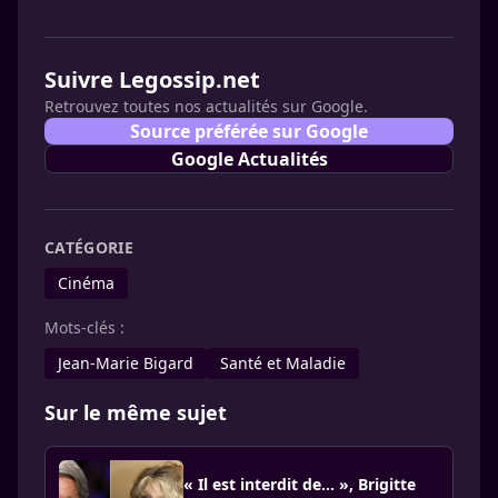
Suivre Legossip.net
Retrouvez toutes nos actualités sur Google.
Source préférée sur Google
Google Actualités
CATÉGORIE
Cinéma
Mots-clés :
Jean-Marie Bigard
Santé et Maladie
Sur le même sujet
« Il est interdit de... », Brigitte