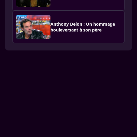
Anthony Delon : Un hommage
bouleversant à son père