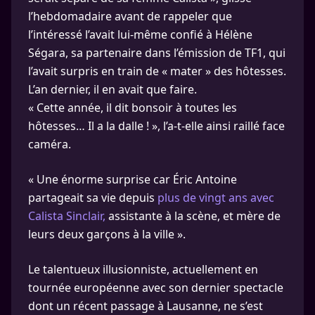
l’hebdomadaire avant de rappeler que
l’intéressé l’avait lui-même confié à Hélène
Ségara, sa partenaire dans l’émission de TF1, qui
l’avait surpris en train de « mater » des hôtesses.
L’an dernier, il en avait que faire.
« Cette année, il dit bonsoir à toutes les
hôtesses… Il a la dalle ! », l’a-t-elle ainsi raillé face
caméra.
« Une énorme surprise car Éric Antoine
partageait sa vie depuis
plus de vingt ans avec
Calista Sinclair,
assistante à la scène, et mère de
leurs deux garçons à la ville ».
Le talentueux illusionniste, actuellement en
tournée européenne avec son dernier spectacle
dont un récent passage à Lausanne, ne s’est