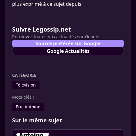
plus exprimé à ce sujet depuis.
Suivre Legossip.net
Retrouvez toutes nos actualités sur Google.
Source préférée sur Google
Google Actualités
CATÉGORIE
Télévision
Mots-clés :
Eric Antoine
Sur le même sujet