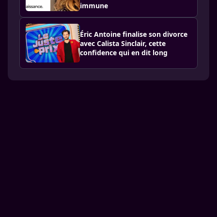
immune
Éric Antoine finalise son divorce
avec Calista Sinclair, cette
confidence qui en dit long