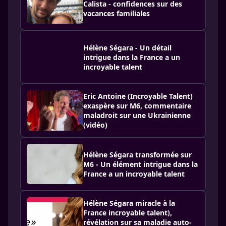
Calista - confidences sur des
vacances familiales
Hélène Ségara - Un détail
intrigue dans la France a un
incroyable talent
Eric Antoine (Incroyable Talent)
exaspère sur M6, commentaire
maladroit sur une Ukrainienne
(vidéo)
Hélène Ségara transformée sur
M6 - Un élément intrigue dans la
France a un incroyable talent
Hélène Ségara miracle à la
France incroyable talent),
révélation sur sa maladie auto-