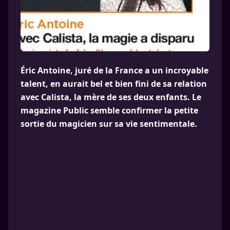
Éric Antoine, juré de la France a un incroyable
talent, en aurait bel et bien fini de sa relation
avec Calista, la mère de ses deux enfants. Le
magazine Public semble confirmer la petite
sortie du magicien sur sa vie sentimentale.