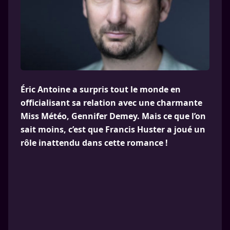
Éric Antoine a surpris tout le monde en
officialisant sa relation avec une charmante
Miss Météo, Gennifer Demey. Mais ce que l’on
sait moins, c’est que Francis Huster a joué un
rôle inattendu dans cette romance !