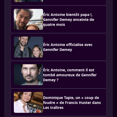
Éric Antoine bientôt papa !,
Gennifer Demey enceinte de
quatre mois
Éric Antoine officialise avec
Gennifer Demey
Éric Antoine, comment il est
tombé amoureux de Gennifer
Demey ?
Dominique Tapie, un « coup de
foudre » de Francis Huster dans
Les traîtres