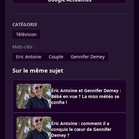
CATÉGORIE
Télévision
Mots-clés :
Eric Antoine
Couple
Gennifer Demey
Sur le même sujet
Éric Antoine et Gennifer Demey :
Bébé en vue ? La miss météo se
confie !
Éric Antoine : comment il a
conquis le cœur de Gennifer
Demey ?