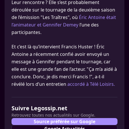
Leur rencontre ? Elle s’est probablement
déroulée sur le tournage de la deuxième saison
de l’émission "Les Traîtres", où
Éric Antoine était
l’animateur et Gennifer Demey
l’une des
participantes.
Et c’est là qu’intervient Francis Huster ! Éric
Antoine a récemment confié avoir envoyé un
message à Gennifer pendant le tournage, car
elle est une grande fan de l’acteur. "Ça m’a aidé à
conclure. Donc, je dis merci Francis !", a-t-il
révélé lors d’un entretien
accordé à Télé Loisirs.
Suivre Legossip.net
Retrouvez toutes nos actualités sur Google.
Source préférée sur Google
Google Actualités