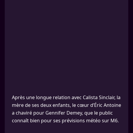
Après une longue relation avec Calista Sinclair, la
mère de ses deux enfants, le cœur d’Éric Antoine
a chaviré pour Gennifer Demey, que le public
connaît bien pour ses prévisions météo sur M6.