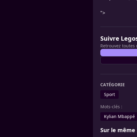
">
Suivre Lego
Retrouvez toutes 
CATÉGORIE
Sport
Mots-clés :
Kylian Mbappé
Sur le même 