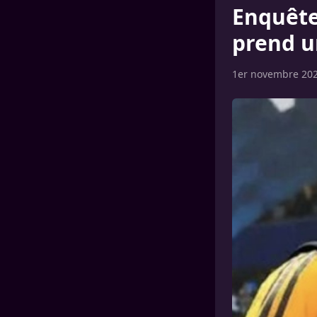
Enquête
prend u
1er novembre 20