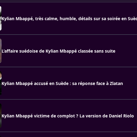
Kylian Mbappé, très calme, humble, détails sur sa soirée en Suè
L’affaire suédoise de Kylian Mbappé classée sans suite
Kylian Mbappé accusé en Suède : sa réponse face à Zlatan
Kylian Mbappé victime de complot ? La version de Daniel Riolo