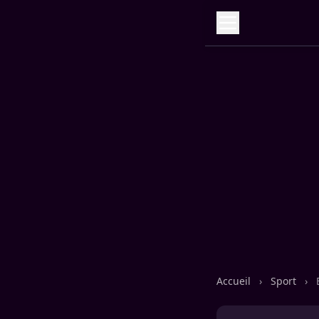
Accueil
›
Sport
›