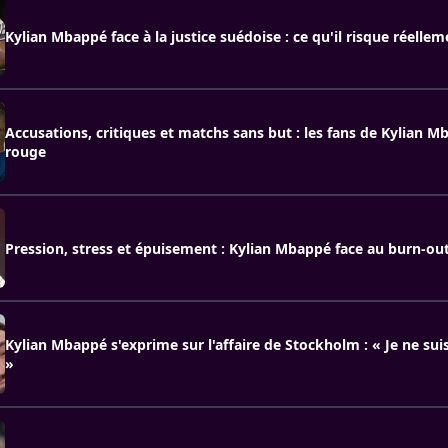
Kylian Mbappé face à la justice suédoise : ce qu'il risque réellem
Accusations, critiques et matchs sans but : les fans de Kylian M
rouge
Pression, stress et épuisement : Kylian Mbappé face au burn-out
Kylian Mbappé s'exprime sur l'affaire de Stockholm : « Je ne su
»