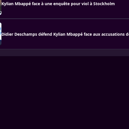
Kylian Mbappé face à une enquête pour viol à Stockholm
Didier Deschamps défend Kylian Mbappé face aux accusations de