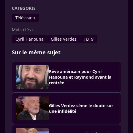
CATÉGORIE
Télévision
Mots-clés :
Cyril Hanouna
Gilles Verdez
TBT9
Sur le même sujet
Rêve américain pour Cyril
Hanouna et Raymond avant la
rentrée
Gilles Verdez sème le doute sur
une infidélité