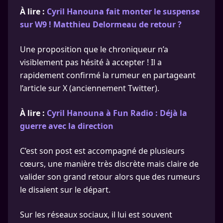
À lire :
Cyril Hanouna fait monter le suspense
sur W9 ! Matthieu Delormeau de retour ?
Une proposition que le chroniqueur n’a
visiblement pas hésité à accepter ! Il a
rapidement confirmé la rumeur en partageant
l’article sur X (anciennement Twitter).
À lire :
Cyril Hanouna à Fun Radio : Déjà la
guerre avec la direction
C’est son post est accompagné de plusieurs
cœurs, une manière très discrète mais claire de
valider son grand retour alors que des rumeurs
le disaient sur le départ.
Sur les réseaux sociaux, il lui est souvent