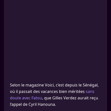
Selon le magazine Voici, c’est depuis le Sénégal,
où il passait des vacances bien méritées
sans
doute avec Fatou
, que Gilles Verdez aurait reçu
l’appel de Cyril Hanouna.