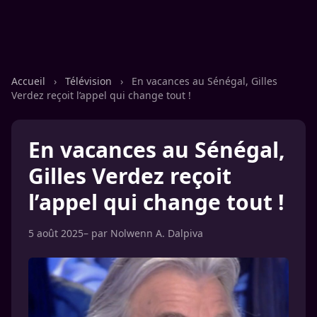
Accueil
›
Télévision
›
En vacances au Sénégal, Gilles
Verdez reçoit l’appel qui change tout !
En vacances au Sénégal,
Gilles Verdez reçoit
l’appel qui change tout !
5 août 2025
– par
Nolwenn A. Dalpiva