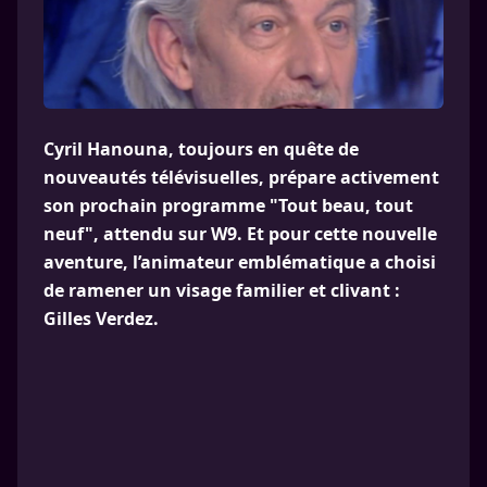
Cyril Hanouna, toujours en quête de
nouveautés télévisuelles, prépare activement
son prochain programme "Tout beau, tout
neuf", attendu sur W9. Et pour cette nouvelle
aventure, l’animateur emblématique a choisi
de ramener un visage familier et clivant :
Gilles Verdez.