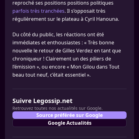
reproché ses positions positions politiques
parfois très tranchées
. Il s’opposait très
régulièrement sur le plateau à Cyril Hanouna.
Du côté du public, les réactions ont été
immédiates et enthousiastes : « Très bonne
nouvelle le retour de Gilles Verdez en tant que
chroniqueur ! Clairement un des piliers de
l’émission », ou encore « Mon Gilou dans Tout
beau tout neuf, c’était essentiel ».
Suivre Legossip.net
Retrouvez toutes nos actualités sur Google.
Source préférée sur Google
Google Actualités