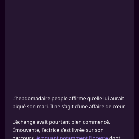
L’hebdomadaire people affirme qu’elle lui aurait
piqué son mari. Il ne s’agit d’une affaire de cœur.
L’échange avait pourtant bien commencé.
Émouvante, l’actrice s’est livrée sur son
parcours,
évoquant notamment l’inceste
dont