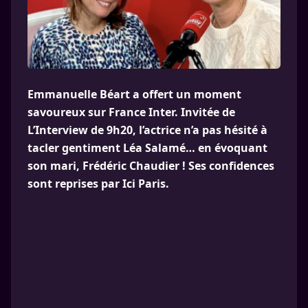
Emmanuelle Béart a offert un moment
savoureux sur France Inter. Invitée de
L’Interview de 9h20, l’actrice n’a pas hésité à
tacler gentiment Léa Salamé… en évoquant
son mari, Frédéric Chaudier ! Ses confidences
sont reprises par Ici Paris.