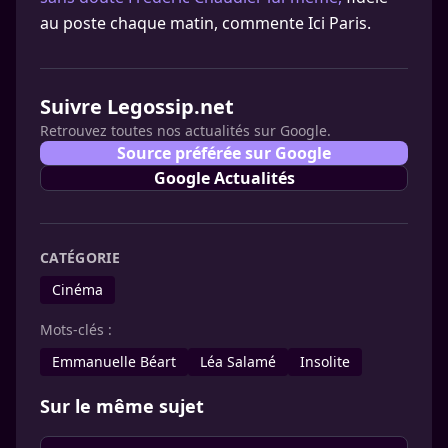
au poste chaque matin, commente Ici Paris.
Suivre Legossip.net
Retrouvez toutes nos actualités sur Google.
Source préférée sur Google
Google Actualités
CATÉGORIE
Cinéma
Mots-clés :
Emmanuelle Béart
Léa Salamé
Insolite
Sur le même sujet