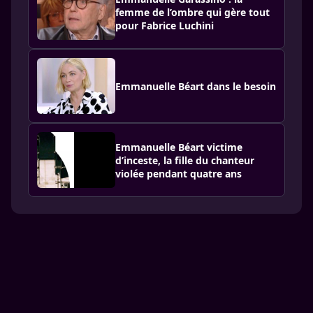
femme de l’ombre qui gère tout
pour Fabrice Luchini
Emmanuelle Béart dans le besoin
Emmanuelle Béart victime
d’inceste, la fille du chanteur
violée pendant quatre ans