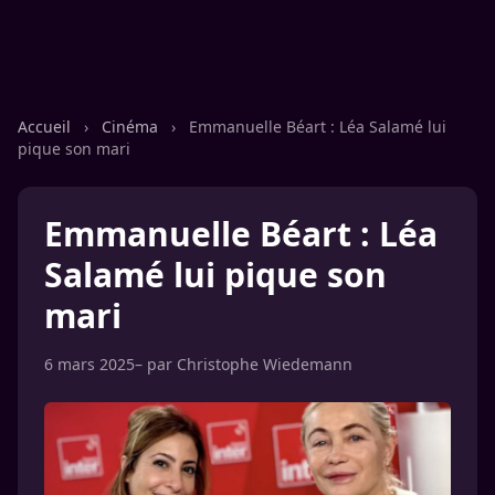
Accueil
›
Cinéma
›
Emmanuelle Béart : Léa Salamé lui
pique son mari
Emmanuelle Béart : Léa
Salamé lui pique son
mari
6 mars 2025
– par
Christophe Wiedemann