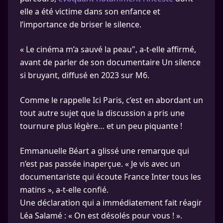
elle a été victime dans son enfance et
l’importance de briser le silence.
« Le cinéma m’a sauvé la peau", a-t-elle affirmé,
avant de parler de son documentaire Un silence
si bruyant, diffusé en 2023 sur M6.
Comme le rappelle Ici Paris, c’est en abordant un
tout autre sujet que la discussion a pris une
tournure plus légère… et un peu piquante !
Emmanuelle Béart a glissé une remarque qui
n’est pas passée inaperçue. « Je vis avec un
documentariste qui écoute France Inter tous les
matins », a-t-elle confié.
Une déclaration qui a immédiatement fait réagir
Léa Salamé : « On est désolés pour vous ! ».