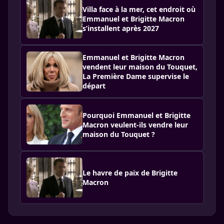
Villa face à la mer, cet endroit où
Emmanuel et Brigitte Macron
s’installent après 2027
Emmanuel et Brigitte Macron
vendent leur maison du Touquet,
La Première Dame supervise le
départ
Pourquoi Emmanuel et Brigitte
Macron veulent-ils vendre leur
maison du Touquet ?
Le havre de paix de Brigitte
Macron