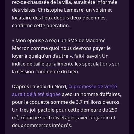
rez-de-chaussée de la villa, aurait été informée
des visites. Christophe Lemesre, un voisin et
locataire des lieux depuis deux décennies,
confirme cette opération.
« Mon épouse a reçu un SMS de Madame
Macron comme quoi nous devrons payer le
loyer à quelqu’un d’autre », fait-il savoir. Un
indice de taille qui alimente les spéculations sur
la cession imminente du bien.
D’après La Voix du Nord,
la promesse de vente
aurait déjà été signée
avec un homme d’affaires,
pour la coquette somme de 3,7 millions d’euros.
Un très joli pactole pour cette demeure de 250
m², répartie sur trois étages, avec un jardin et
deux commerces intégrés.