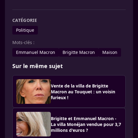
CATÉGORIE
Politique
Mots-clés :
Emmanuel Macron
Brigitte Macron
Maison
Sur le même sujet
Vente de la villa de Brigitte
Macron au Touquet : un voisin
furieux !
Brigitte et Emmanuel Macron -
La villa Monéjan vendue pour 3,7
millions d'euros ?