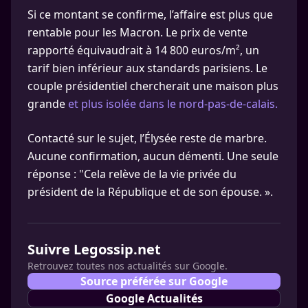
Si ce montant se confirme, l’affaire est plus que
rentable pour les Macron. Le prix de vente
rapporté équivaudrait à 14 800 euros/m², un
tarif bien inférieur aux standards parisiens. Le
couple présidentiel chercherait une maison plus
grande
et plus isolée dans le nord-pas-de-calais.
Contacté sur le sujet, l’Élysée reste de marbre.
Aucune confirmation, aucun démenti. Une seule
réponse : "Cela relève de la vie privée du
président de la République et de son épouse. ».
Suivre Legossip.net
Retrouvez toutes nos actualités sur Google.
Source préférée sur Google
Google Actualités