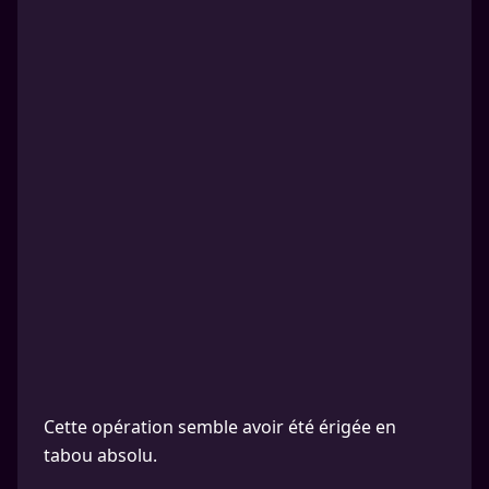
Cette opération semble avoir été érigée en
tabou absolu.