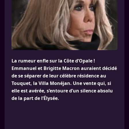
La rumeur enfle sur la Côte d’Opale !
Emmanuel et Brigitte Macron auraient décidé
de se séparer de leur célèbre résidence au
Touquet, la Villa Monéjan. Une vente qui, si
elle est avérée, s’entoure d’un silence absolu
de la part de l’Élysée.