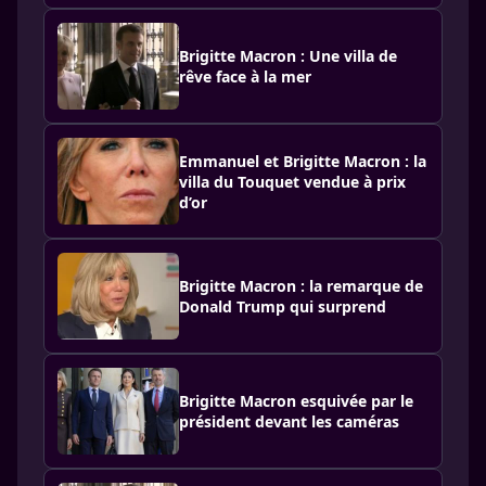
Brigitte Macron : Une villa de
rêve face à la mer
Emmanuel et Brigitte Macron : la
villa du Touquet vendue à prix
d’or
Brigitte Macron : la remarque de
Donald Trump qui surprend
Brigitte Macron esquivée par le
président devant les caméras