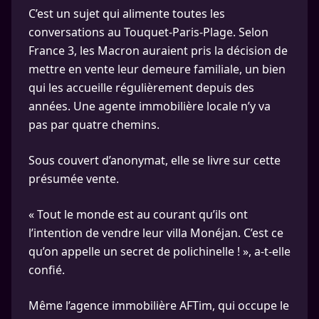
C’est un sujet qui alimente toutes les
conversations au Touquet-Paris-Plage. Selon
France 3, les Macron auraient pris la décision de
mettre en vente leur demeure familiale, un bien
qui les accueille régulièrement depuis des
années. Une agente immobilière locale n’y va
pas par quatre chemins.
Sous couvert d’anonymat, elle se livre sur cette
présumée vente.
« Tout le monde est au courant qu’ils ont
l’intention de vendre leur villa Monéjan. C’est ce
qu’on appelle un secret de polichinelle ! », a-t-elle
confié.
Même l’agence immobilière AFTim, qui occupe le