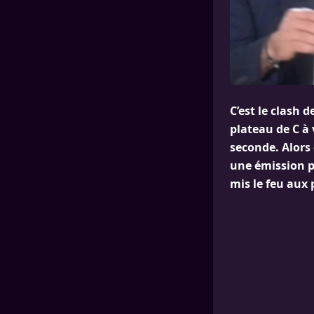
C’est le clash 
plateau de C à 
seconde. Alors
une émission p
mis le feu aux