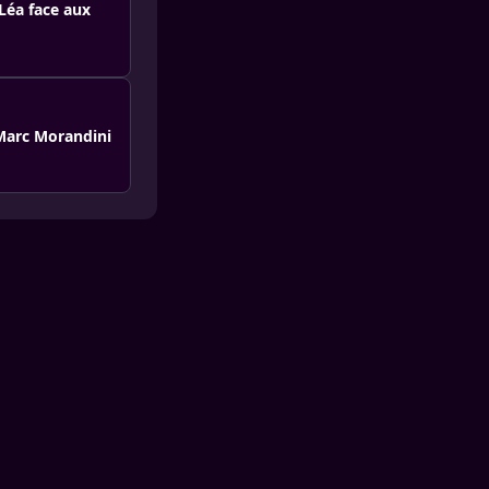
Léa face aux
-Marc Morandini