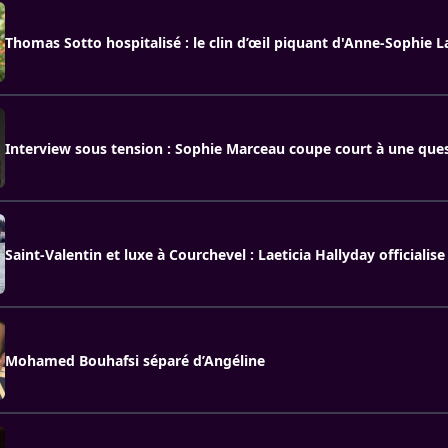
Thomas Sotto hospitalisé : le clin d’œil piquant d'Anne-Sophie L
Interview sous tension : Sophie Marceau coupe court à une que
Saint-Valentin et luxe à Courchevel : Laeticia Hallyday officialise
Mohamed Bouhafsi séparé d’Angéline