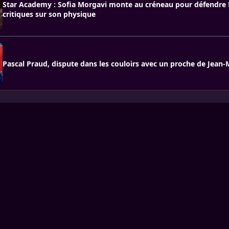
Star Academy : Sofia Morgavi monte au créneau pour défendre 
critiques sur son physique
Pascal Praud, dispute dans les couloirs avec un proche de Jean