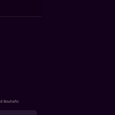
ed Bouhafsi