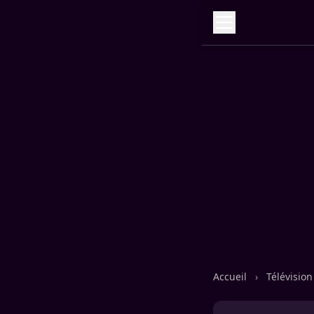
Accueil
›
Télévisio