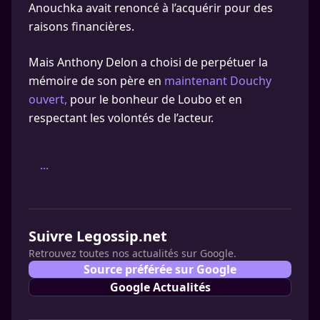
Anouchka avait renoncé à l’acquérir pour des
raisons financières.
Mais Anthony Delon a choisi de perpétuer la
mémoire de son père en
maintenant Douchy
ouvert,
pour le bonheur de Loubo et en
respectant les volontés de l’acteur.
...
Suivre Legossip.net
Retrouvez toutes nos actualités sur Google.
Source préférée sur Google
Google Actualités