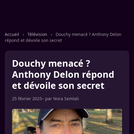
Accueil
›
Télévision
›
Douchy menacé ? Anthony Delon
répond et dévoile son secret
Douchy menacé ?
Anthony Delon répond
et dévoile son secret
25 février 2025
– par
Nora Semlali