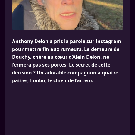
Anthony Delon a pris la parole sur Instagram
pour mettre fin aux rumeurs. La demeure de
Douchy, chère au cœur d’Alain Delon, ne
fermera pas ses portes. Le secret de cette
décision ? Un adorable compagnon à quatre
pattes, Loubo, le chien de l’acteur.