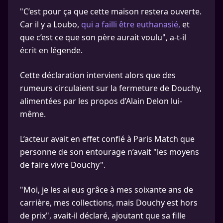
"C’est pour ça que cette maison restera ouverte.
Car il y a Loubo,
qui a failli être euthanasié,
et
que c’est ce que son père aurait voulu", a-t-il
écrit en légende.
Cette déclaration intervient alors que des
rumeurs circulaient sur la fermeture de Douchy,
alimentées par les propos d’Alain Delon lui-
même.
L’acteur avait en effet confié à Paris Match que
personne de son entourage n’avait "les moyens
de faire vivre Douchy".
"Moi, je les ai eus grâce à mes soixante ans de
carrière, mes collections, mais Douchy est hors
de prix", avait-il déclaré, ajoutant que sa fille