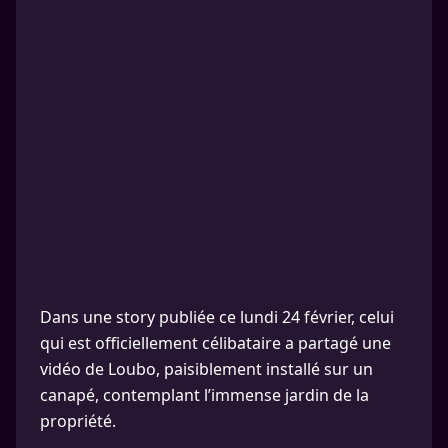
Dans une story publiée ce lundi 24 février, celui
qui est officiellement célibataire a partagé une
vidéo de Loubo, paisiblement installé sur un
canapé, contemplant l’immense jardin de la
propriété.