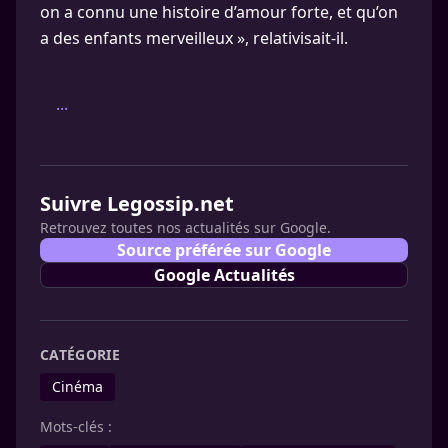
on a connu une histoire d’amour forte, et qu’on
a des enfants merveilleux », relativisait-il.
...
Suivre Legossip.net
Retrouvez toutes nos actualités sur Google.
Source préférée sur Google
Google Actualités
CATÉGORIE
Cinéma
Mots-clés :