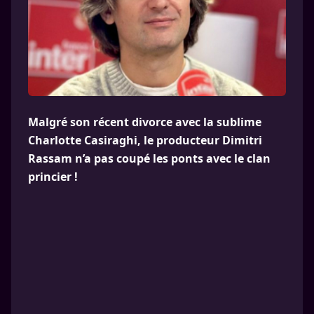
Malgré son récent divorce avec la sublime
Charlotte Casiraghi, le producteur Dimitri
Rassam n’a pas coupé les ponts avec le clan
princier !