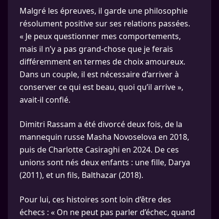
Malgré les épreuves, il garde une philosophie
résolument positive sur ses relations passées.
« Je peux questionner mes comportements,
mais il n’y a pas grand-chose que je ferais
différemment en termes de choix amoureux.
Dans un couple, il est nécessaire d’arriver à
conserver ce qui est beau, quoi qu’il arrive »,
avait-il confié.
Dimitri Rassam a été divorcé deux fois, de la
mannequin russe Masha Novoselova en 2018,
puis de Charlotte Casiraghi en 2024. De ces
unions sont nés deux enfants : une fille, Darya
(2011), et un fils, Balthazar (2018).
Pour lui, ces histoires sont loin d’être des
échecs : « On ne peut pas parler d’échec, quand