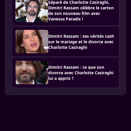
Séparé de Charlotte Casiraghi,
Dimitri Rassam célèbre le carton
de son nouveau film avec
Vanessa Paradis !
Dimitri Rassam : ses vérités cash
sur le mariage et le divorce avec
Charlotte Casiraghi
Dimitri Rassam : ce que son
divorce avec Charlotte Casiraghi
lui a appris ?