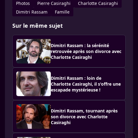
Photos
Pierre Casiraghi
Charlotte Casiraghi
Dimitri Rassam
Famille
Sur le même sujet
Dimitri Rassam : la sérénité
retrouvée après son divorce avec
Charlotte Casiraghi
Dimitri Rassam : loin de
Charlotte Casiraghi, il s'offre une
escapade mystérieuse !
Dimitri Rassam, tournant après
son divorce avec Charlotte
Casiraghi