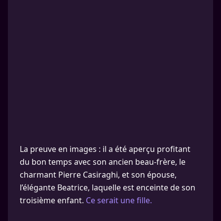
La preuve en images : il a été aperçu profitant
du bon temps avec son ancien beau-frère, le
charmant Pierre Casiraghi, et son épouse,
l’élégante Beatrice, laquelle est enceinte de son
troisième enfant.
Ce serait une fille.