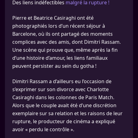
Des liens indéfectibles
malgré la rupture !
Pierre et Beatrice Casiraghi ont été
photographiés lors d’un récent séjour à
Barcelone, où ils ont partagé des moments
complices avec des amis, dont Dimitri Rassam.
Une scène qui prouve que, même après la fin
d’une histoire d’amour, les liens familiaux
peuvent persister au sein du gotha !
Dimitri Rassam a d’ailleurs eu l’occasion de
s’exprimer sur son divorce avec Charlotte
Casiraghi dans les colonnes de Paris Match.
Alors que le couple avait été d’une discrétion
exemplaire sur sa relation et les raisons de leur
rupture, le producteur de cinéma a expliqué
avoir « perdu le contrôle ».