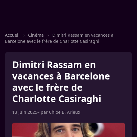
Accueil
›
Cinéma
›
Dimitri Rassam en vacances à
Barcelone avec le frère de Charlotte Casiraghi
Dimitri Rassam en
vacances à Barcelone
avec le frère de
Charlotte Casiraghi
13 juin 2025
– par
Chloe B. Arieux