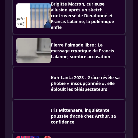
Brigitte Macron, curieuse
allusion après un sketch
controversé de Dieudonné et
Francis Lalanne, la polémique
enfle
Pierre Palmade libre : Le
message cryptique de Francis
Lalanne, sombre accusation
Koh-Lanta 2023 : Grâce révèle sa
phobie « insoupçonnée », elle
éblouit les téléspectateurs
Iris Mittenaere, inquiétante
poussée d’acné chez Arthur, sa
confidence