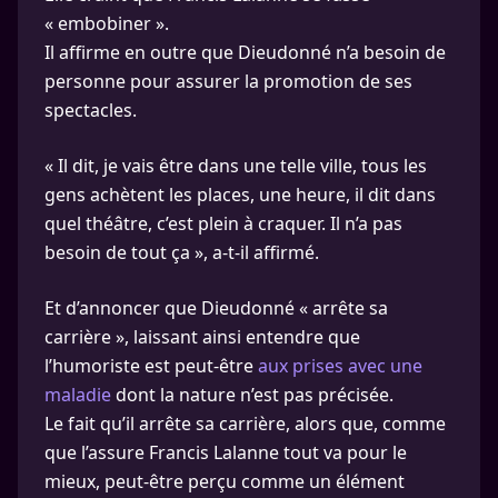
« embobiner ».
Il affirme en outre que Dieudonné n’a besoin de
personne pour assurer la promotion de ses
spectacles.
« Il dit, je vais être dans une telle ville, tous les
gens achètent les places, une heure, il dit dans
quel théâtre, c’est plein à craquer. Il n’a pas
besoin de tout ça », a-t-il affirmé.
Et d’annoncer que Dieudonné « arrête sa
carrière », laissant ainsi entendre que
l’humoriste est peut-être
aux prises avec une
maladie
dont la nature n’est pas précisée.
Le fait qu’il arrête sa carrière, alors que, comme
que l’assure Francis Lalanne tout va pour le
mieux, peut-être perçu comme un élément