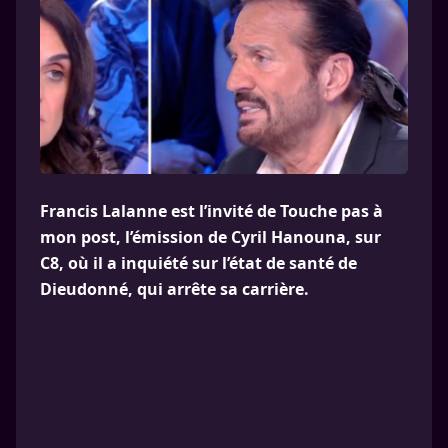
Francis Lalanne est l’invité de Touche pas à
mon post, l’émission de Cyril Hanouna, sur
C8, où il a inquiété sur l’état de santé de
Dieudonné, qui arrête sa carrière.