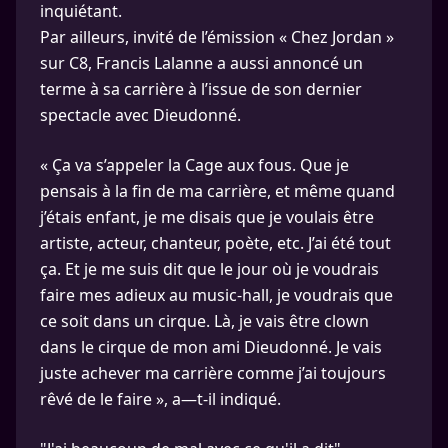
inquiétant.
Par ailleurs, invité de l’émission « Chez Jordan »
sur C8, Francis Lalanne a aussi annoncé un
terme à sa carrière à l’issue de son dernier
spectacle avec Dieudonné.
« Ça va s’appeler la Cage aux fous. Que je
pensais à la fin de ma carrière, et même quand
j’étais enfant, je me disais que je voulais être
artiste, acteur, chanteur, poète, etc. J’ai été tout
ça. Et je me suis dit que le jour où je voudrais
faire mes adieux au music-hall, je voudrais que
ce soit dans un cirque. Là, je vais être clown
dans le cirque de mon ami Dieudonné. Je vais
juste achever ma carrière comme j’ai toujours
rêvé de le faire », a—t-il indiqué.