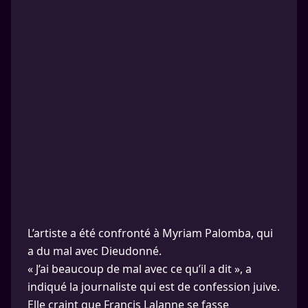
L’artiste a été confronté à Myriam Palomba, qui
a du mal avec Dieudonné.
« J’ai beaucoup de mal avec ce qu’il a dit », a
indiqué la journaliste qui est de confession juive.
Elle craint que Francis Lalanne se fasse