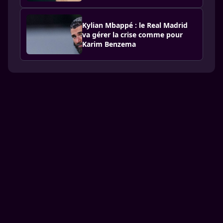
Kylian Mbappé : le Real Madrid
va gérer la crise comme pour
Karim Benzema