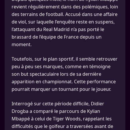
revient régulièrement dans des polémiques, loin
des terrains de football. Accusé dans une affaire
de viol, sur laquelle l’enquête reste en suspens,
l’attaquant du Real Madrid n’a pas porté le
brassard de l’équipe de France depuis un
moment.
Toutefois, sur le plan sportif, il semble retrouver
peu à peu ses marques, comme en témoigne
son but spectaculaire lors de sa dernière
apparition en championnat. Cette performance
pourrait marquer un tournant pour le joueur.
Interrogé sur cette période difficile, Didier
Drogba a comparé le parcours de Kylian
Mbappé à celui de Tiger Woods, rappelant les
difficultés que le golfeur a traversées avant de