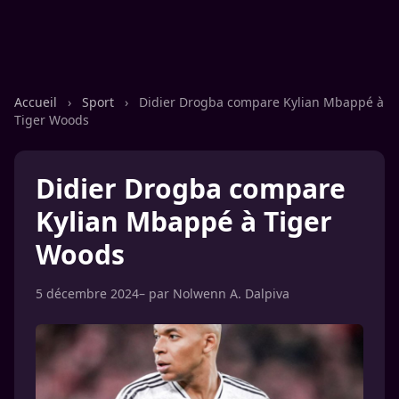
Accueil
›
Sport
›
Didier Drogba compare Kylian Mbappé à
Tiger Woods
Didier Drogba compare
Kylian Mbappé à Tiger
Woods
5 décembre 2024
– par
Nolwenn A. Dalpiva