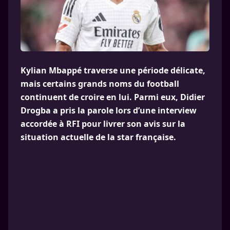
Kylian Mbappé traverse une période délicate,
mais certains grands noms du football
continuent de croire en lui. Parmi eux, Didier
Drogba a pris la parole lors d’une interview
accordée à RFI pour livrer son avis sur la
situation actuelle de la star française.