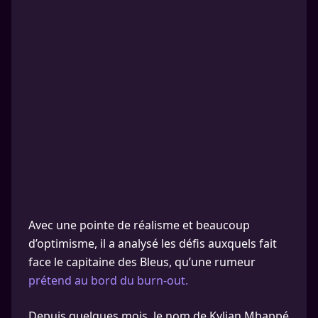
Avec une pointe de réalisme et beaucoup
d’optimisme, il a analysé les défis auxquels fait
face le capitaine des Bleus, qu’une rumeur
prétend au bord du burn-out.
Depuis quelques mois, le nom de Kylian Mbappé