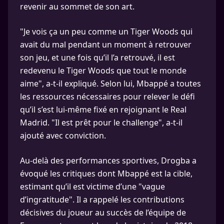
revenir au sommet de son art.
"Je vois ça un peu comme un Tiger Woods qui
avait du mal pendant un moment à retrouver
son jeu, et une fois qu’il l’a retrouvé, il est
redevenu le Tiger Woods que tout le monde
aime", a-t-il expliqué. Selon lui, Mbappé a toutes
les ressources nécessaires pour relever le défi
qu’il s’est lui-même fixé en rejoignant le Real
Madrid. "Il est prêt pour le challenge", a-t-il
ajouté avec conviction.
Au-delà des performances sportives, Drogba a
évoqué les critiques dont Mbappé est la cible,
estimant qu’il est victime d’une "vague
d’ingratitude". Il a rappelé les contributions
décisives du joueur au succès de l’équipe de