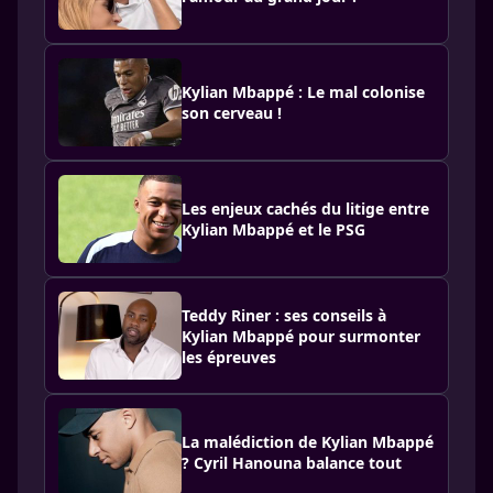
Kylian Mbappé : Le mal colonise
son cerveau !
Les enjeux cachés du litige entre
Kylian Mbappé et le PSG
Teddy Riner : ses conseils à
Kylian Mbappé pour surmonter
les épreuves
La malédiction de Kylian Mbappé
? Cyril Hanouna balance tout