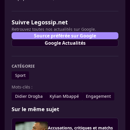
Suivre Legossip.net
Retrouvez toutes nos actualités sur Google.
Source préférée sur Google
Google Actualités
CATÉGORIE
Sport
Mots-clés :
Didier Drogba
Kylian Mbappé
Engagement
Sur le même sujet
Accusations, critiques et matchs