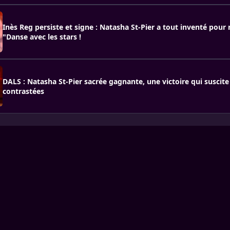
Inès Reg persiste et signe : Natasha St-Pier a tout inventé pour
"Danse avec les stars !
DALS : Natasha St-Pier sacrée gagnante, une victoire qui suscite
contrastées