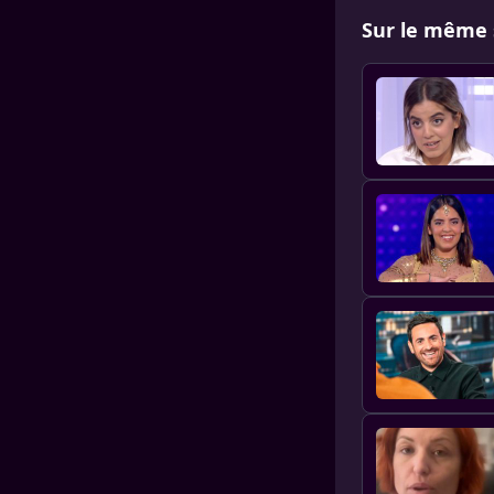
Sur le même 