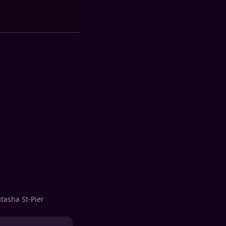
atasha St-Pier