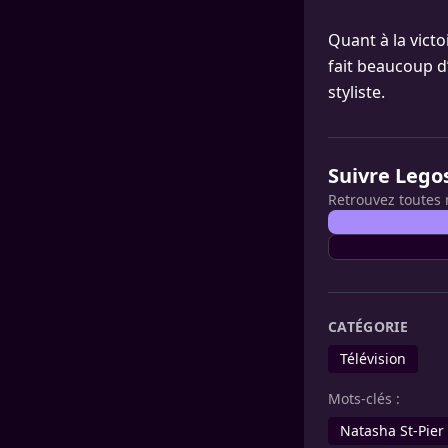
Quant à la victoi
fait beaucoup d’
styliste.
Suivre Lego
Retrouvez toutes 
CATÉGORIE
Télévision
Mots-clés :
Natasha St-Pier