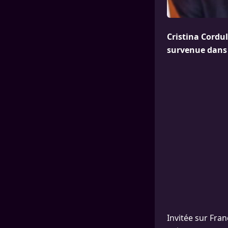
Cristina Cordul
survenue dans 
Invitée sur Fran