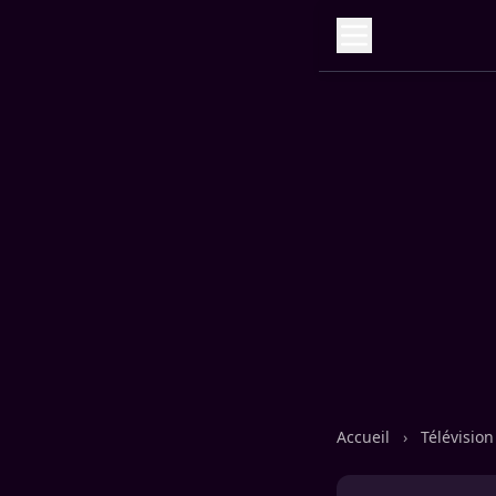
Accueil
›
Télévisio