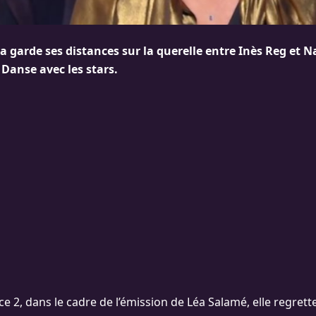
a garde ses distances sur la querelle entre Inès Reg et N
Danse avec les stars.
ce 2, dans le cadre de l’émission de Léa Salamé, elle regret