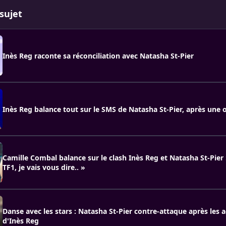
sujet
Inès Reg raconte sa réconciliation avec Natasha St-Pier
Inès Reg balance tout sur le SMS de Natasha St-Pier, après une 
Camille Combal balance sur le clash Inès Reg et Natasha St-Pier 
TF1, je vais vous dire.. »
Danse avec les stars : Natasha St-Pier contre-attaque après les 
d'Inès Reg