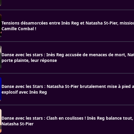
Tensions désamorcées entre Inès Reg et Natasha St-Pier, missio
Camille Combal !
Danse avec les stars : Inès Reg accusée de menaces de mort, Na
porte plainte, leur réponse
Danse avec les Stars : Natasha St-Pier brutalement mise à pied a
explosif avec Inès Reg
Danse avec les stars : Clash en coulisses ! Inès Reg balance tout,
Natasha St-Pier