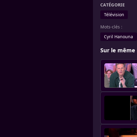
CATÉGORIE
Télévision
Mots-clés :
Cyril Hanouna
Sur le même 