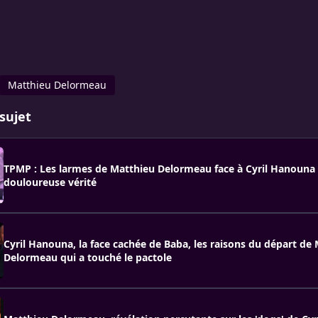
Matthieu Delormeau
sujet
TPMP : Les larmes de Matthieu Delormeau face à Cyril Hanouna
douloureuse vérité
Cyril Hanouna, la face cachée de Baba, les raisons du départ de
Delormeau qui a touché le pactole