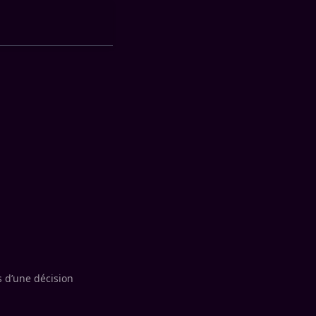
 d’une décision