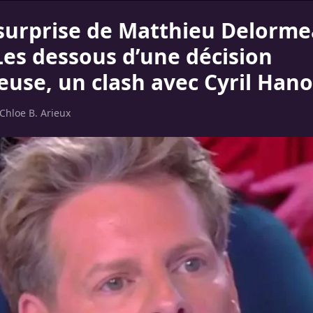
surprise de Matthieu Delorme
Les dessous d’une décision
euse, un clash avec Cyril Han
Chloe B. Arieux