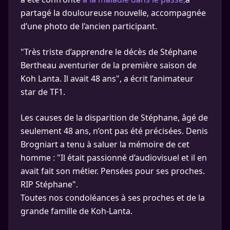
partagé la douloureuse nouvelle, accompagnée
d’une photo de l’ancien participant.
"Très triste d’apprendre le décès de Stéphane
Bertheau aventurier de la première saison de
Koh Lanta. Il avait 48 ans", a écrit l’animateur
star de TF1.
Les causes de la disparition de Stéphane, âgé de
seulement 48 ans, n’ont pas été précisées. Denis
Brogniart a tenu à saluer la mémoire de cet
homme : "Il était passionné d’audiovisuel et il en
avait fait son métier. Pensées pour ses proches.
RIP Stéphane".
Toutes nos condoléances à ses proches et de la
grande famille de Koh-Lanta.