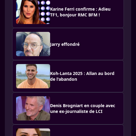
Karine Ferri confirme : Adieu
TF1, bonjour RMC BFM !
Jarry effondré
Koh-Lanta 2025 : Allan au bord
de l'abandon
Denis Brogniart en couple avec
une ex-journaliste de LCI