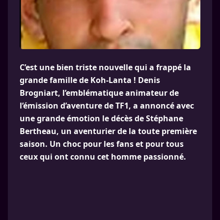
C’est une bien triste nouvelle qui a frappé la
grande famille de Koh-Lanta ! Denis
Brogniart, l’emblématique animateur de
l’émission d’aventure de TF1, a annoncé avec
une grande émotion le décès de Stéphane
Bertheau, un aventurier de la toute première
saison. Un choc pour les fans et pour tous
ceux qui ont connu cet homme passionné.