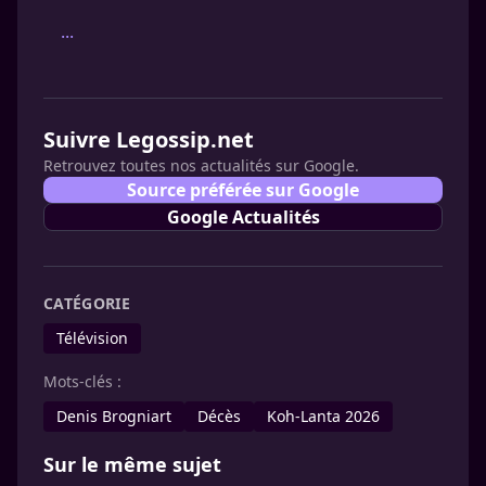
...
Suivre Legossip.net
Retrouvez toutes nos actualités sur Google.
Source préférée sur Google
Google Actualités
CATÉGORIE
Télévision
Mots-clés :
Denis Brogniart
Décès
Koh-Lanta 2026
Sur le même sujet