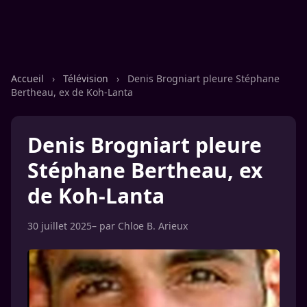
Accueil
›
Télévision
›
Denis Brogniart pleure Stéphane
Bertheau, ex de Koh-Lanta
Denis Brogniart pleure
Stéphane Bertheau, ex
de Koh-Lanta
30 juillet 2025
– par
Chloe B. Arieux