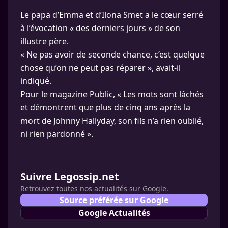
Le papa d’Emma et d’Ilona Smet a le cœur serré
à l’évocation « des derniers jours » de son
illustre père.
« Ne pas avoir de seconde chance, c’est quelque
chose qu’on ne peut pas réparer », avait-il
indiqué.
Pour le magazine Public, « Les mots sont lâchés
et démontrent que plus de cinq ans après la
mort de Johnny Hallyday, son fils n’a rien oublié,
ni rien pardonné ».
Suivre Legossip.net
Retrouvez toutes nos actualités sur Google.
Source préférée sur Google
Google Actualités