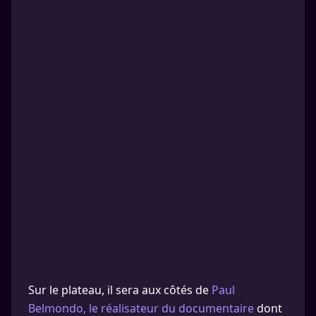
Sur le plateau, il sera aux côtés de
Paul
Belmondo, le réalisateur du documentaire
dont