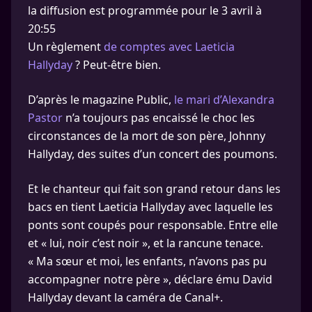
la diffusion est programmée pour le 3 avril à
20:55
Un règlement
de comptes avec Laeticia
Hallyday
? Peut-être bien.
D’après le magazine Public,
le mari d’Alexandra
Pastor
n’a toujours pas encaissé le choc les
circonstances de la mort de son père, Johnny
Hallyday, des suites d’un concert des poumons.
Et le chanteur qui fait son grand retour dans les
bacs en tient Laeticia Hallyday avec laquelle les
ponts sont coupés pour responsable. Entre elle
et « lui, noir c’est noir », et la rancune tenace.
« Ma sœur et moi, les enfants, n’avons pas pu
accompagner notre père », déclare ému David
Hallyday devant la caméra de Canal+.