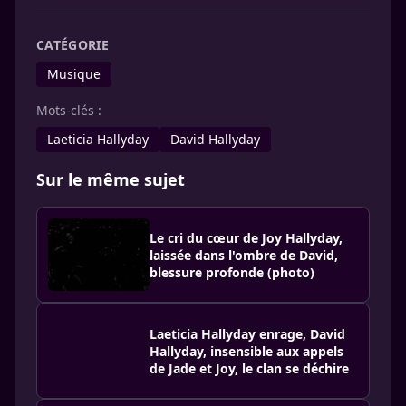
CATÉGORIE
Musique
Mots-clés :
Laeticia Hallyday
David Hallyday
Sur le même sujet
Le cri du cœur de Joy Hallyday,
laissée dans l'ombre de David,
blessure profonde (photo)
Laeticia Hallyday enrage, David
Hallyday, insensible aux appels
de Jade et Joy, le clan se déchire