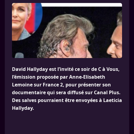
David Hallyday est l’invité ce soir de C à Vous,
l’émission proposée par Anne-Elisabeth
Lemoine sur France 2, pour présenter son
documentaire qui sera diffusé sur Canal Plus.
Des salves pourraient être envoyées à Laeticia
Hallyday.