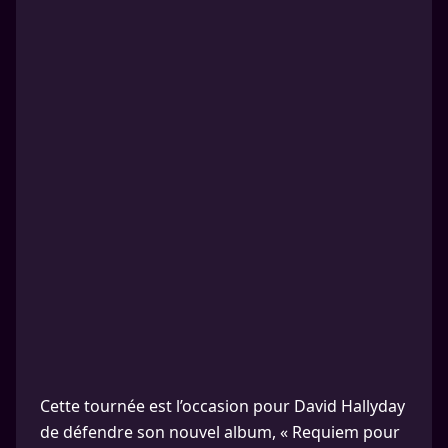
Cette tournée est l’occasion pour David Hallyday
de défendre son nouvel album, « Requiem pour