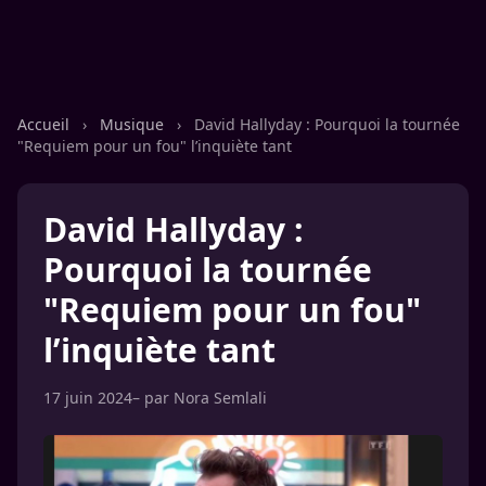
Accueil
›
Musique
›
David Hallyday : Pourquoi la tournée
"Requiem pour un fou" l’inquiète tant
David Hallyday :
Pourquoi la tournée
"Requiem pour un fou"
l’inquiète tant
17 juin 2024
– par
Nora Semlali