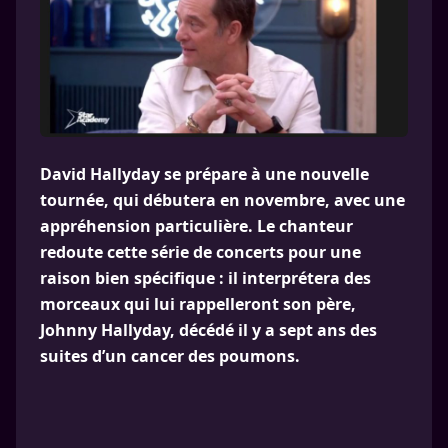
David Hallyday se prépare à une nouvelle
tournée, qui débutera en novembre, avec une
appréhension particulière. Le chanteur
redoute cette série de concerts pour une
raison bien spécifique : il interprétera des
morceaux qui lui rappelleront son père,
Johnny Hallyday, décédé il y a sept ans des
suites d’un cancer des poumons.