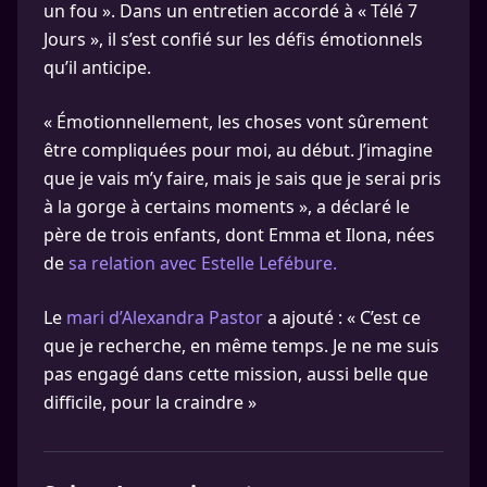
un fou ». Dans un entretien accordé à « Télé 7
Jours », il s’est confié sur les défis émotionnels
qu’il anticipe.
« Émotionnellement, les choses vont sûrement
être compliquées pour moi, au début. J’imagine
que je vais m’y faire, mais je sais que je serai pris
à la gorge à certains moments », a déclaré le
père de trois enfants, dont Emma et Ilona, nées
de
sa relation avec Estelle Lefébure.
Le
mari d’Alexandra Pastor
a ajouté : « C’est ce
que je recherche, en même temps. Je ne me suis
pas engagé dans cette mission, aussi belle que
difficile, pour la craindre »