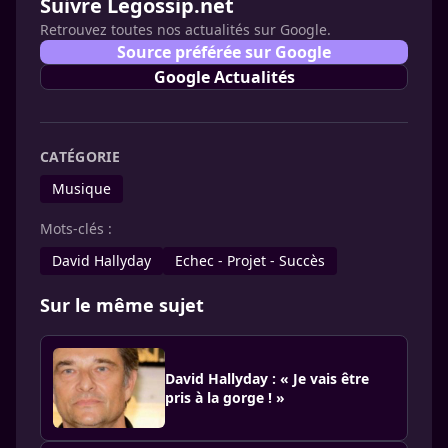
Suivre Legossip.net
Retrouvez toutes nos actualités sur Google.
Source préférée sur Google
Google Actualités
CATÉGORIE
Musique
Mots-clés :
David Hallyday
Echec - Projet - Succès
Sur le même sujet
David Hallyday : « Je vais être
pris à la gorge ! »