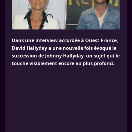
Dans une interview accordée à Ouest-France,
David Hallyday a une nouvelle fois évoqué la
succession de Johnny Hallyday, un sujet qui le
touche visiblement encore au plus profond.