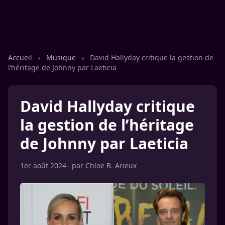
Accueil
›
Musique
›
David Hallyday critique la gestion de
l’héritage de Johnny par Laeticia
David Hallyday critique
la gestion de l’héritage
de Johnny par Laeticia
1er août 2024
– par
Chloe B. Arieux