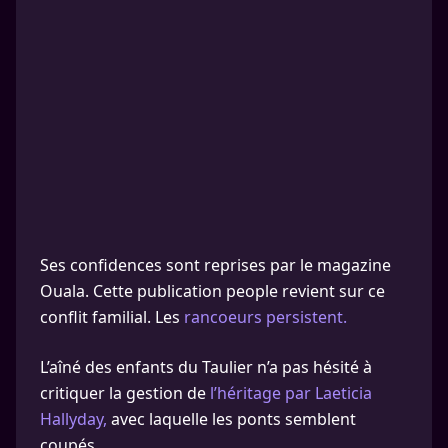
Ses confidences sont reprises par le magazine
Ouala. Cette publication people revient sur ce
conflit familial. Les
rancoeurs persistent.
L’aîné des enfants du Taulier n’a pas hésité à
critiquer la gestion de
l’héritage par Laeticia
Hallyday,
avec laquelle les ponts semblent
coupés.