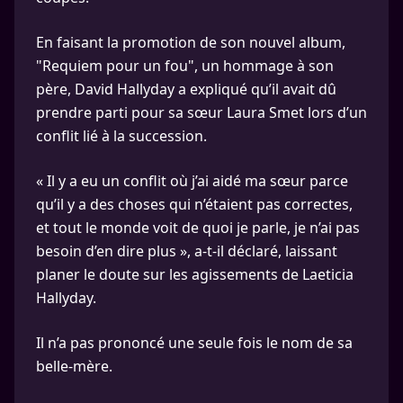
En faisant la promotion de son nouvel album,
"Requiem pour un fou", un hommage à son
père, David Hallyday a expliqué qu’il avait dû
prendre parti pour sa sœur Laura Smet lors d’un
conflit lié à la succession.
« Il y a eu un conflit où j’ai aidé ma sœur parce
qu’il y a des choses qui n’étaient pas correctes,
et tout le monde voit de quoi je parle, je n’ai pas
besoin d’en dire plus », a-t-il déclaré, laissant
planer le doute sur les agissements de Laeticia
Hallyday.
Il n’a pas prononcé une seule fois le nom de sa
belle-mère.