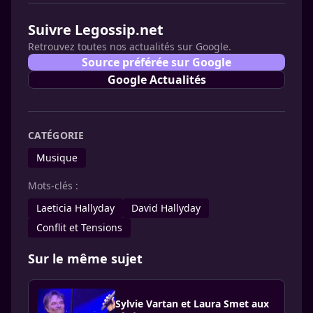
Suivre Legossip.net
Retrouvez toutes nos actualités sur Google.
Source préférée sur Google
Google Actualités
CATÉGORIE
Musique
Mots-clés :
Laeticia Hallyday
David Hallyday
Conflit et Tensions
Sur le même sujet
Sylvie Vartan et Laura Smet aux