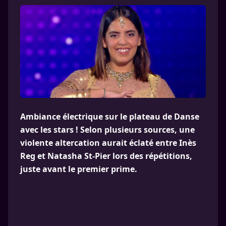
Ambiance électrique sur le plateau de Danse
avec les stars ! Selon plusieurs sources, une
violente altercation aurait éclaté entre Inès
Reg et Natasha St-Pier lors des répétitions,
juste avant le premier prime.