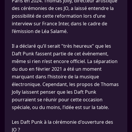
Paris en 2024. Thomas Jolly, directeur artistique
des cérémonies de ces JO, a laissé entendre la
possibilité de cette reformation lors d’une
interview sur France Inter, dans le cadre de
l’émission de Léa Salamé.
Il a déclaré qu’il serait "très heureux" que les
Daft Punk fassent partie de cet événement,
même si rien n’est encore officiel. La séparation
du duo en février 2021 a été un moment
marquant dans l’histoire de la musique
électronique. Cependant, les propos de Thomas
Jolly laissent penser que les Daft Punk
pourraient se réunir pour cette occasion
spéciale, ou du moins, l’idée est sur la table.
Les Daft Punk à la cérémonie d'ouverture des
JO ?