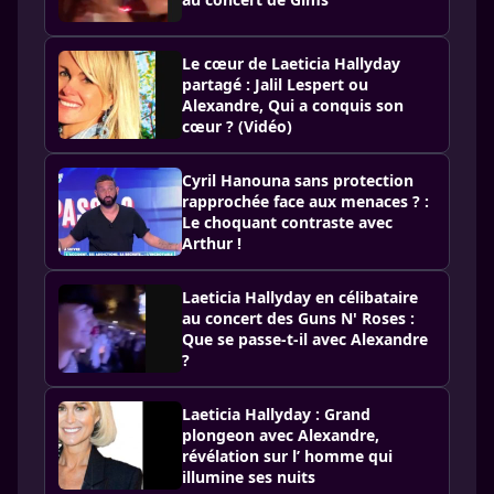
Le cœur de Laeticia Hallyday
partagé : Jalil Lespert ou
Alexandre, Qui a conquis son
cœur ? (Vidéo)
Cyril Hanouna sans protection
rapprochée face aux menaces ? :
Le choquant contraste avec
Arthur !
Laeticia Hallyday en célibataire
au concert des Guns N' Roses :
Que se passe-t-il avec Alexandre
?
Laeticia Hallyday : Grand
plongeon avec Alexandre,
révélation sur l’ homme qui
illumine ses nuits