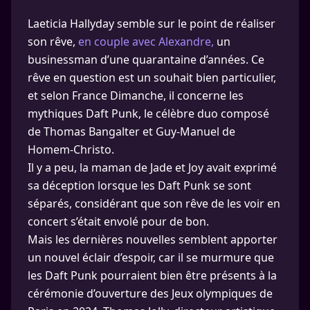
Laeticia Hallyday semble sur le point de réaliser
son rêve,
en couple avec Alexandre,
un
businessman d’une quarantaine d’années. Ce
rêve en question est un souhait bien particulier,
et selon France Dimanche, il concerne les
mythiques Daft Punk, le célèbre duo composé
de Thomas Bangalter et Guy-Manuel de
Homem-Christo.
Il y a peu, la maman de Jade et Joy avait exprimé
sa déception lorsque les Daft Punk se sont
séparés, considérant que son rêve de les voir en
concert s’était envolé pour de bon.
Mais les dernières nouvelles semblent apporter
un nouvel éclair d’espoir, car il se murmure que
les Daft Punk pourraient bien être présents à la
cérémonie d’ouverture des Jeux olympiques de