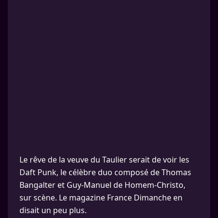
Le rêve de la veuve du Taulier serait de voir les
Daft Punk, le célèbre duo composé de Thomas
Bangalter et Guy-Manuel de Homem-Christo,
sur scène. Le magazine France Dimanche en
disait un peu plus.