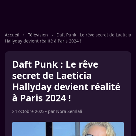
Accueil
›
Télévision
›
Daft Punk : Le rêve secret de Laeticia
Hallyday devient réalité à Paris 2024 !
Daft Punk : Le rêve
secret de Laeticia
Hallyday devient réalité
à Paris 2024 !
24 octobre 2023
– par
Nora Semlali