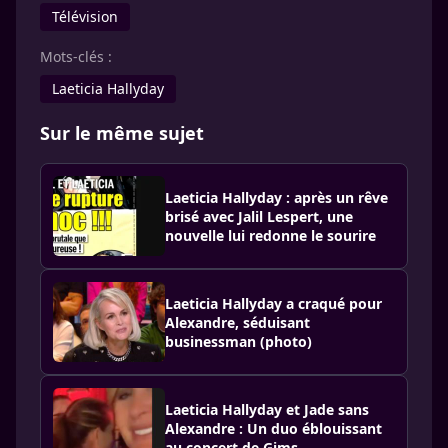
Télévision
Mots-clés :
Laeticia Hallyday
Sur le même sujet
Laeticia Hallyday : après un rêve
brisé avec Jalil Lespert, une
nouvelle lui redonne le sourire
Laeticia Hallyday a craqué pour
Alexandre, séduisant
businessman (photo)
Laeticia Hallyday et Jade sans
Alexandre : Un duo éblouissant
au concert de Gims