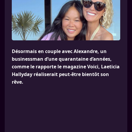
Désormais en couple avec Alexandre, un
businessman d’une quarantaine d’années,
comme le rapporte le magazine Voici, Laeticia
Hallyday réaliserait peut-être bientôt son
rêve.