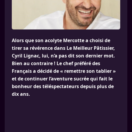
Alors que son acolyte Mercotte a choisi de
tirer sa révérence dans Le Meilleur Pâtissier,
Cyril Lignac, lui, n’a pas dit son dernier mot.
Bien au contraire ! Le chef préféré des
Français a décidé de « remettre son tablier »
et de continuer l’aventure sucrée qui fait le
bonheur des téléspectateurs depuis plus de
dix ans.