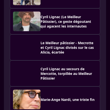
Cyril Lignac (Le Meilleur
Pâtissier), ce geste dégoutant
qui agacent les internautes
Le Meilleur pâtissier - Mecrotte
et Cyril Lignac divisés sur le cas
Alicia, écartée
Cyril Lignac au secours de
Mercotte, torpillée au Meilleur
Pâtissier
Marie-Ange Nardi, une triste fin