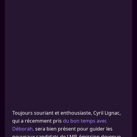
Toujours souriant et enthousiaste, Cyril Lignac,
qui a récemment pris
du bon temps avec
Déborah,
sera bien présent pour guider les
nouveaux candidats de LMP, émission devenue