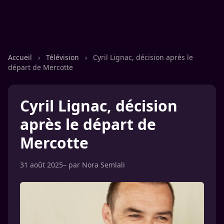
Accueil
›
Télévision
›
Cyril Lignac, décision après le
départ de Mercotte
Cyril Lignac, décision
après le départ de
Mercotte
31 août 2025
– par
Nora Semlali