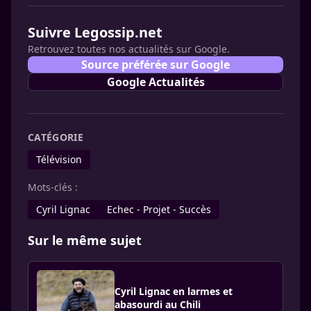
Suivre Legossip.net
Retrouvez toutes nos actualités sur Google.
Source préférée sur Google
Google Actualités
CATÉGORIE
Télévision
Mots-clés :
Cyril Lignac
Echec - Projet - Succès
Sur le même sujet
Cyril Lignac en larmes et
abasourdi au Chili