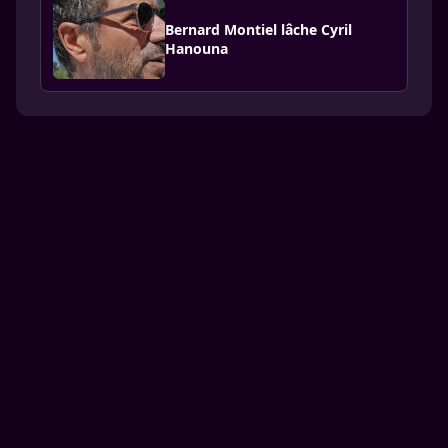
Bernard Montiel lâche Cyril
Hanouna