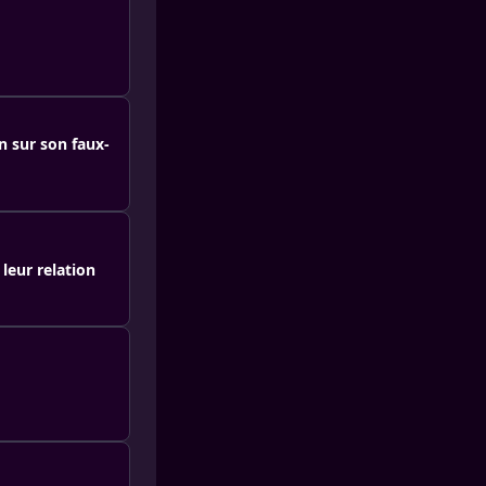
 sur son faux-
 leur relation