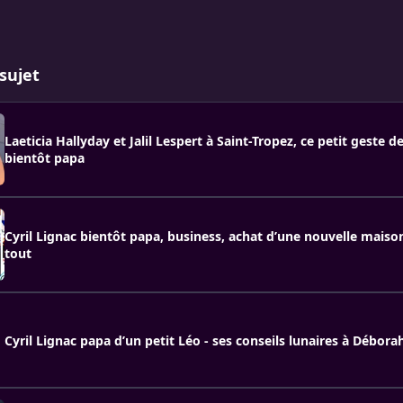
sujet
Laeticia Hallyday et Jalil Lespert à Saint-Tropez, ce petit geste 
bientôt papa
Cyril Lignac bientôt papa, business, achat d’une nouvelle maison
tout
Cyril Lignac papa d’un petit Léo - ses conseils lunaires à Débora