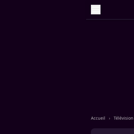
Accueil
›
Télévisio