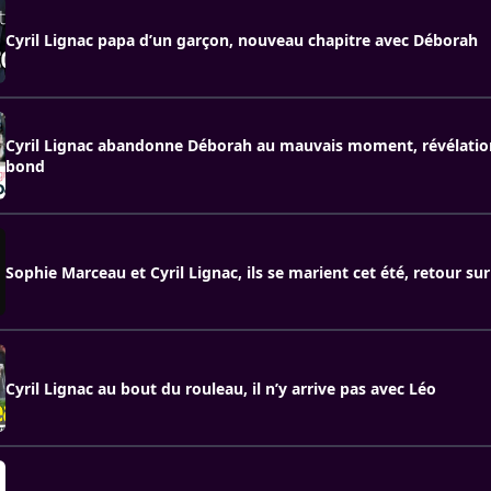
Cyril Lignac papa d’un garçon, nouveau chapitre avec Déborah
Cyril Lignac abandonne Déborah au mauvais moment, révélation
bond
Sophie Marceau et Cyril Lignac, ils se marient cet été, retour sur
Cyril Lignac au bout du rouleau, il n’y arrive pas avec Léo