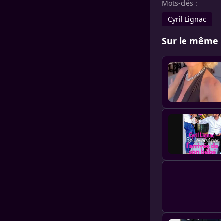
Mots-clés :
Cyril Lignac
Sur le même 