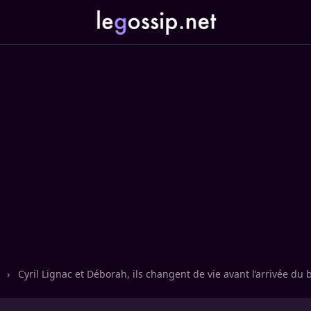
n
›
Cyril Lignac et Déborah, ils changent de vie avant l’arrivée du