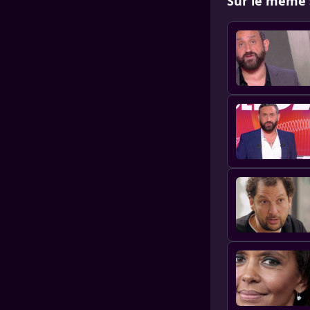
Sur le même 