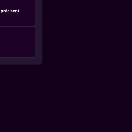
 précisent