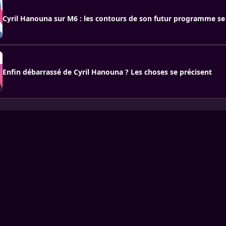
Cyril Hanouna sur M6 : les contours de son futur programme se
Enfin débarrassé de Cyril Hanouna ? Les choses se précisent