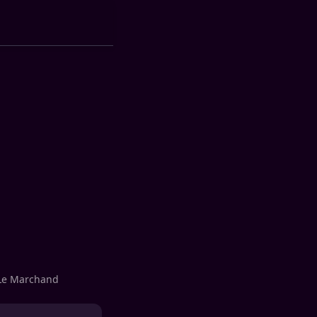
e Le Marchand