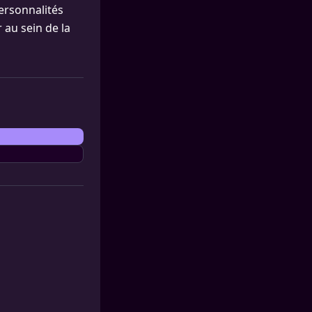
personnalités
au sein de la