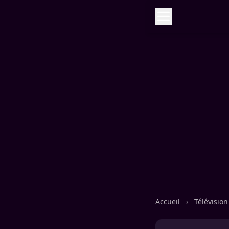
Accueil
›
Télévisio