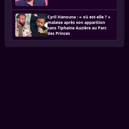
Cyril Hanouna : « où est-elle ? »
malaise après son apparition
sans Tiphaine Auzière au Parc
des Princes