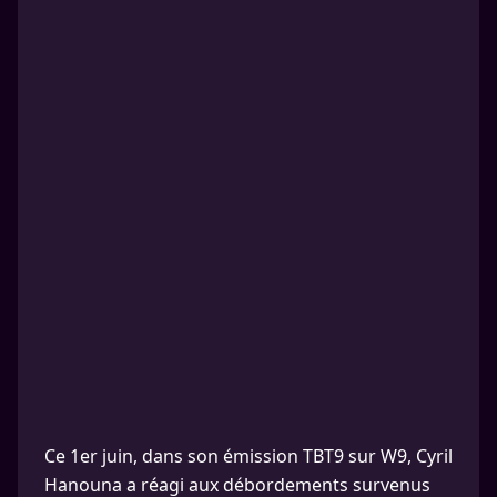
Ce 1er juin, dans son émission TBT9 sur W9, Cyril
Hanouna a réagi aux débordements survenus