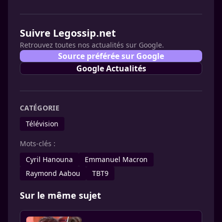
Suivre Legossip.net
Retrouvez toutes nos actualités sur Google.
Source préférée sur Google
Google Actualités
CATÉGORIE
Télévision
Mots-clés :
Cyril Hanouna
Emmanuel Macron
Raymond Aabou
TBT9
Sur le même sujet