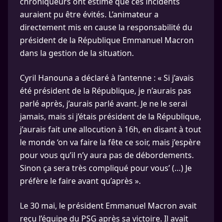
chroniqueurs ont estimé que ces incidents
auraient pu être évités. L’animateur a
directement mis en cause la responsabilité du
président de la République Emmanuel Macron
dans la gestion de la situation.
Cyril Hanouna a déclaré à l’antenne : « Si j’avais
été président de la République, je n’aurais pas
parlé après, j’aurais parlé avant. Je ne le serai
jamais, mais si j’étais président de la République,
j’aurais fait une allocution à 16h, en disant à tout
le monde ‘on va faire la fête ce soir, mais j’espère
pour vous qu’il n’y aura pas de débordements.
Sinon ça sera très compliqué pour vous’ (…) Je
préfère le faire avant qu’après ».
Le 30 mai, le président Emmanuel Macron avait
reçu l’équipe du PSG après sa victoire. Il avait