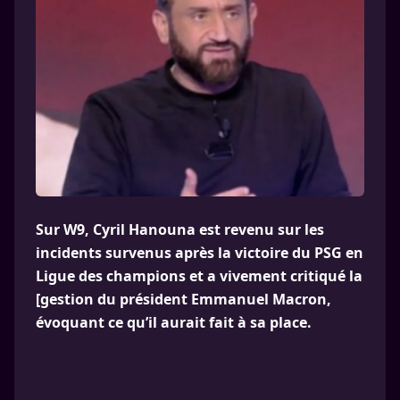
Sur W9, Cyril Hanouna est revenu sur les
incidents survenus après la victoire du PSG en
Ligue des champions et a vivement critiqué la
[gestion du président Emmanuel Macron,
évoquant ce qu’il aurait fait à sa place.