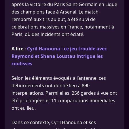
après la victoire du Paris Saint-Germain en Ligue
des champions face à Arsenal. Le match,
remporté aux tirs au but, a été suivi de
célébrations massives en France, notamment à
Paris, où des incidents ont éclaté.
A lire :
Cyril Hanouna : ce jeu trouble avec
Raymond et Shana Loustau intrigue les
coulisses
Selon les éléments évoqués à l’antenne, ces
débordements ont donné lieu à 890
interpellations. Parmi elles, 256 gardes à vue ont
été prolongées et 11 comparutions immédiates
ont eu lieu.
Dans ce contexte, Cyril Hanouna et ses