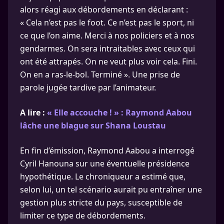
alors réagi aux débordements en déclarant :
« Cela n’est pas le foot. Ce n’est pas le sport, ni
ce que l’on aime. Merci à nos policiers et à nos
gendarmes. On sera intraitables avec ceux qui
ont été attrapés. On ne veut plus voir cela. Fini.
On en a ras-le-bol. Terminé ». Une prise de
parole jugée tardive par l’animateur.
A lire :
« Elle accouche ! » : Raymond Aabou
lâche une blague sur Shana Loustau
En fin d’émission, Raymond Aabou a interrogé
Cyril Hanouna sur une éventuelle présidence
hypothétique. Le chroniqueur a estimé que,
selon lui, un tel scénario aurait pu entraîner une
gestion plus stricte du pays, susceptible de
limiter ce type de débordements.