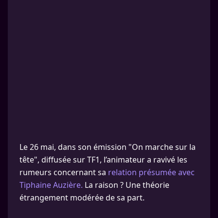
Le 26 mai, dans son émission "On marche sur la
tête", diffusée sur TF1, l’animateur a ravivé les
rumeurs concernant sa
relation présumée avec
Tiphaine Auzière.
La raison ? Une théorie
étrangement modérée de sa part.