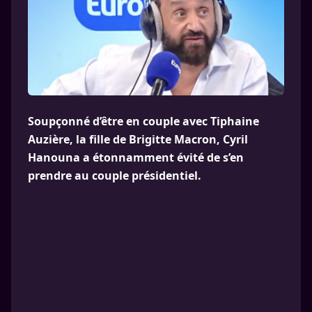
Soupçonné d’être en couple avec Tiphaine
Auzière, la fille de Brigitte Macron, Cyril
Hanouna a étonnamment évité de s’en
prendre au couple présidentiel.