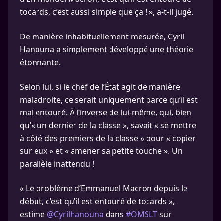
tocards, c’est aussi simple que ça ! », a-t-il jugé.
De manière inhabituellement mesurée, Cyril
Hanouna a simplement développé une théorie
étonnante.
Selon lui, si le chef de l’État agit de manière
maladroite, ce serait uniquement parce qu’il est
mal entouré. À l’inverse de lui-même, qui, bien
qu’« un dernier de la classe », savait « se mettre
à côté des premiers de la classe » pour « copier
sur eux » et « amener sa petite touche ». Un
parallèle inattendu !
« Le problème d’Emmanuel Macron depuis le
début, c’est qu’il est entouré de tocards »,
estime
@Cyrilhanouna
dans
#OMSLT
sur