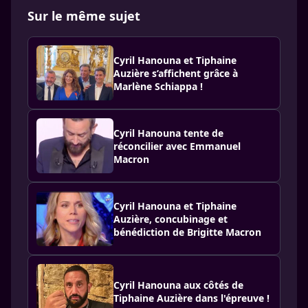
Sur le même sujet
Cyril Hanouna et Tiphaine
Auzière s’affichent grâce à
Marlène Schiappa !
Cyril Hanouna tente de
réconcilier avec Emmanuel
Macron
Cyril Hanouna et Tiphaine
Auzière, concubinage et
bénédiction de Brigitte Macron
Cyril Hanouna aux côtés de
Tiphaine Auzière dans l'épreuve !