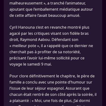
malheureusement », a tranché l’animateur,
ajoutant que l’emballement médiatique autour
de cette affaire l’avait beaucoup amusé.
Cyril Hanouna s’est en revanche montré plus
agacé par les critiques visant son fidèle bras
droit, Raymond Aabou. Défendant son
« meilleur pote », il a rappelé que ce dernier ne
cherchait pas à profiter de sa notoriété,
précisant l’avoir lui-même sollicité pour ce
voyage le samedi 9 mai.
Pour clore définitivement le chapitre, le père de
famille a conclu avec une pointe d’humour sur
l’issue de leur séjour espagnol. Assurant que
chacun était rentré de son côté après la soirée, il
a plaisanté : « Moi, une fois de plus, j’ai dormi