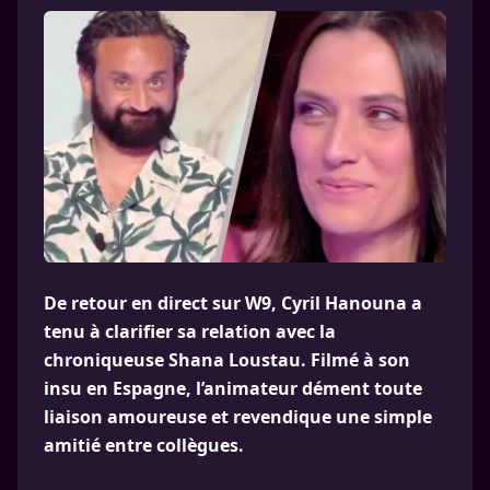
De retour en direct sur W9, Cyril Hanouna a
tenu à clarifier sa relation avec la
chroniqueuse Shana Loustau. Filmé à son
insu en Espagne, l’animateur dément toute
liaison amoureuse et revendique une simple
amitié entre collègues.