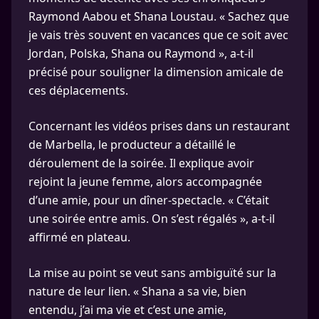
Raymond Aabou et Shana Loustau. « Sachez que
je vais très souvent en vacances que ce soit avec
Jordan, Polska, Shana ou Raymond », a-t-il
précisé pour souligner la dimension amicale de
ces déplacements.
Concernant les vidéos prises dans un restaurant
de Marbella, le producteur a détaillé le
déroulement de la soirée. Il explique avoir
rejoint la jeune femme, alors accompagnée
d’une amie, pour un dîner-spectacle. « C’était
une soirée entre amis. On s’est régalés », a-t-il
affirmé en plateau.
La mise au point se veut sans ambiguïté sur la
nature de leur lien. « Shana a sa vie, bien
entendu, j’ai ma vie et c’est une amie,