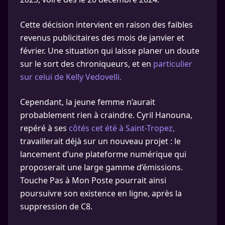
Cette décision intervient en raison des faibles
revenus publicitaires des mois de janvier et
février. Une situation qui laisse planer un doute
sur le sort des chroniqueurs, et en
particulier
sur celui de Kelly Vedovelli.
Cependant, la jeune femme n’aurait
probablement rien à craindre. Cyril Hanouna,
repéré à ses
côtés cet été à Saint-Tropez,
travaillerait déjà sur un nouveau projet : le
lancement d’une plateforme numérique qui
proposerait une large gamme d’émissions.
Touche Pas à Mon Poste pourrait ainsi
poursuivre son existence en ligne, après la
suppression de C8.