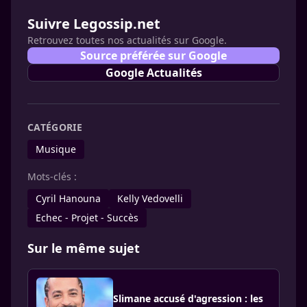
Suivre Legossip.net
Retrouvez toutes nos actualités sur Google.
Source préférée sur Google
Google Actualités
CATÉGORIE
Musique
Mots-clés :
Cyril Hanouna
Kelly Vedovelli
Echec - Projet - Succès
Sur le même sujet
Slimane accusé d'agression : les