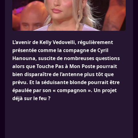
L’avenir de Kelly Vedovelli, régulièrement
présentée comme la compagne de Cyril
Hanouna, suscite de nombreuses questions
alors que Touche Pas à Mon Poste pourrait
bien disparaître de l’antenne plus tôt que
prévu. Et la séduisante blonde pourrait être
épaulée par son « compagnon ». Un projet
déjà sur le feu ?