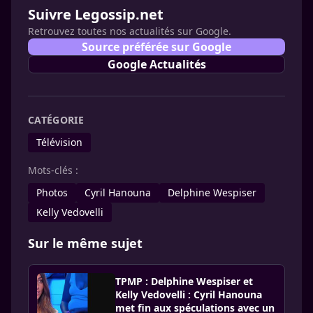
Suivre Legossip.net
Retrouvez toutes nos actualités sur Google.
Source préférée sur Google
Google Actualités
CATÉGORIE
Télévision
Mots-clés :
Photos
Cyril Hanouna
Delphine Wespiser
Kelly Vedovelli
Sur le même sujet
TPMP : Delphine Wespiser et
Kelly Vedovelli : Cyril Hanouna
met fin aux spéculations avec un