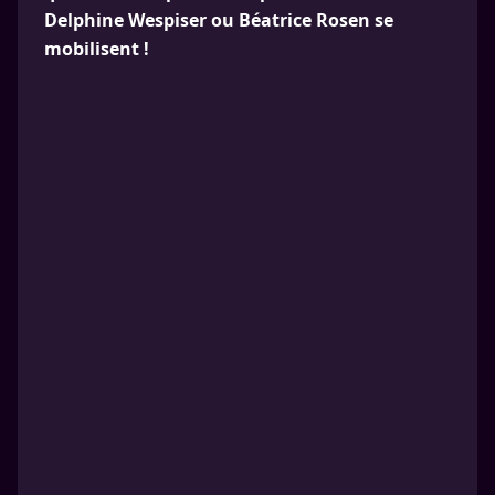
Delphine Wespiser ou Béatrice Rosen se
mobilisent !