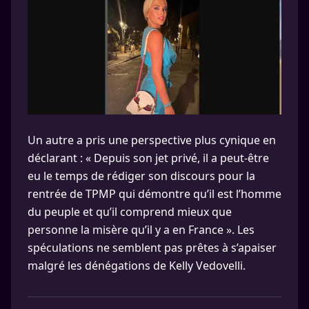
Un autre a pris une perspective plus cynique en
déclarant : « Depuis son jet privé, il a peut-être
eu le temps de rédiger son discours pour la
rentrée de TPMP qui démontre qu’il est l’homme
du peuple et qu’il comprend mieux que
personne la misère qu’il y a en France ». Les
spéculations ne semblent pas prêtes à s’apaiser
malgré les dénégations de Kelly Vedovelli.