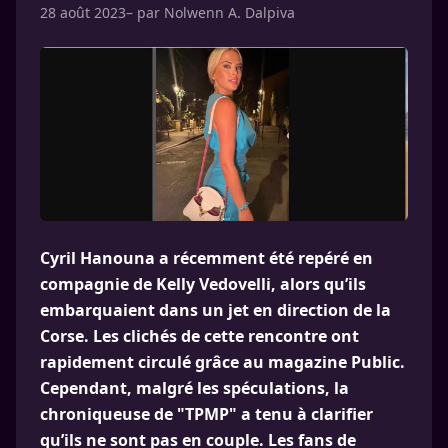
28 août 2023
– par
Nolwenn A. Dalpiva
Cyril Hanouna a récemment été repéré en
compagnie de Kelly Vedovelli, alors qu’ils
embarquaient dans un jet en direction de la
Corse. Les clichés de cette rencontre ont
rapidement circulé grâce au magazine Public.
Cependant, malgré les spéculations, la
chroniqueuse de "TPMP" a tenu à clarifier
qu’ils ne sont pas en couple. Les fans de