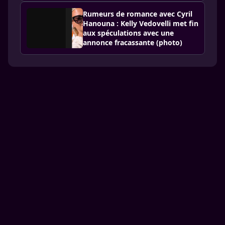
Rumeurs de romance avec Cyril
Hanouna : Kelly Vedovelli met fin
aux spéculations avec une
annonce fracassante (photo)