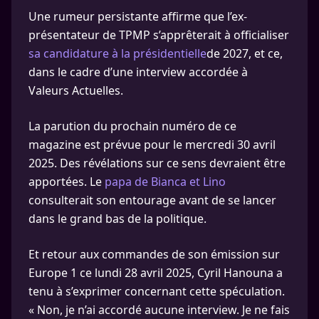
Une rumeur persistante affirme que l’ex-
présentateur de TPMP s’apprêterait à officialiser
sa candidature à la présidentielle
de 2027, et ce,
dans le cadre d’une interview accordée à
Valeurs Actuelles.
La parution du prochain numéro de ce
magazine est prévue pour le mercredi 30 avril
2025. Des révélations sur ce sens devraient être
apportées. Le
papa de Bianca et Lino
consulterait son entourage avant de se lancer
dans le grand bas de la politique.
Et retour aux commandes de son émission sur
Europe 1 ce lundi 28 avril 2025, Cyril Hanouna a
tenu à s’exprimer concernant cette spéculation.
« Non, je n’ai accordé aucune interview. Je ne fais