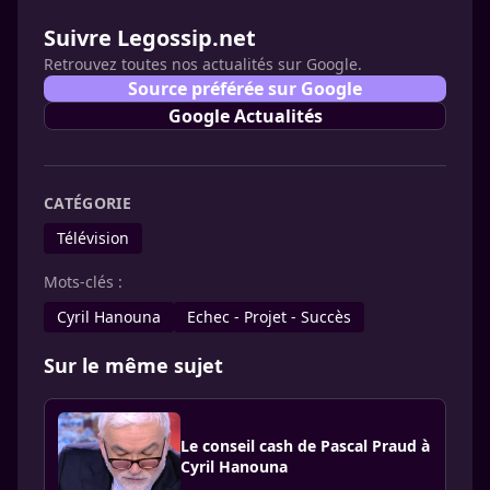
Suivre Legossip.net
Retrouvez toutes nos actualités sur Google.
Source préférée sur Google
Google Actualités
CATÉGORIE
Télévision
Mots-clés :
Cyril Hanouna
Echec - Projet - Succès
Sur le même sujet
Le conseil cash de Pascal Praud à
Cyril Hanouna