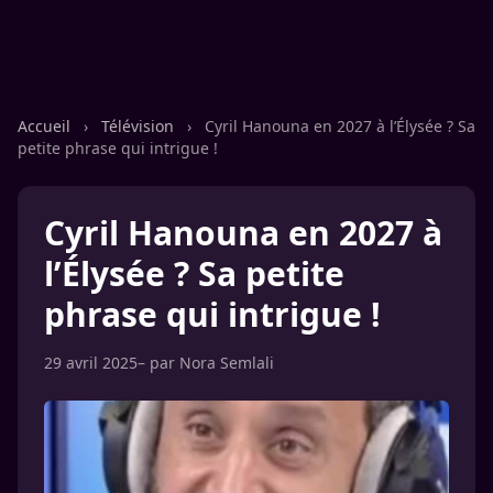
Accueil
›
Télévision
›
Cyril Hanouna en 2027 à l’Élysée ? Sa
petite phrase qui intrigue !
Cyril Hanouna en 2027 à
l’Élysée ? Sa petite
phrase qui intrigue !
29 avril 2025
– par
Nora Semlali