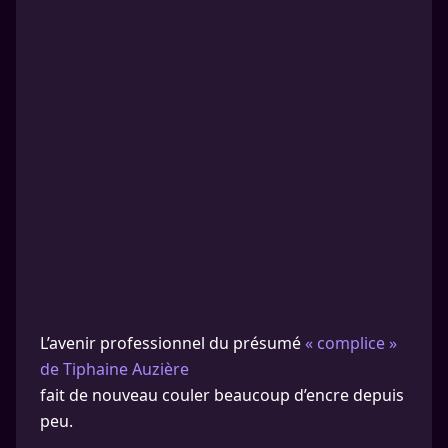
L’avenir professionnel du présumé
« complice »
de Tiphaine Auzière
fait de nouveau couler beaucoup d’encre depuis
peu.