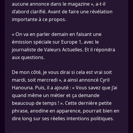
aucune annonce dans le magazine », a-t-il
d’abord clarifié. Avant de faire une révélation
importante à ce propos.
« On va en parler demain en faisant une
émission spéciale sur Europe 1, avec le
journaliste de Valeurs Actuelles. Et il répondra
aux questions.
De mon côté, je vous dirai si cela est vrai soit
mardi, soit mercredi », a ainsi annoncé Cyril
Hanouna. Puis, il a ajouté : « Vous savez que j’ai
quand même un métier et ça demande
beaucoup de temps ! ». Cette dernière petite
phrase, anodine en apparence, pourrait bien en
dire long sur ses réelles intentions politiques.