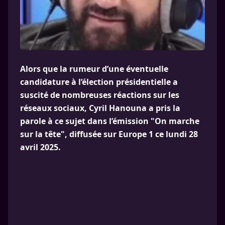
Alors que la rumeur d’une éventuelle
candidature à l’élection présidentielle a
suscité de nombreuses réactions sur les
réseaux sociaux, Cyril Hanouna a pris la
parole à ce sujet dans l’émission "On marche
sur la tête", diffusée sur Europe 1 ce lundi 28
avril 2025.