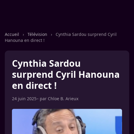
Accueil
›
Télévision
›
Cynthia Sardou surprend Cyril
Hanouna en direct !
Cynthia Sardou
surprend Cyril Hanouna
en direct !
24 juin 2025
– par
Chloe B. Arieux