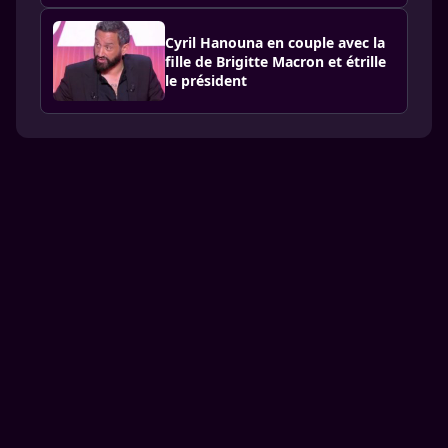
Cyril Hanouna en couple avec la
fille de Brigitte Macron et étrille
le président