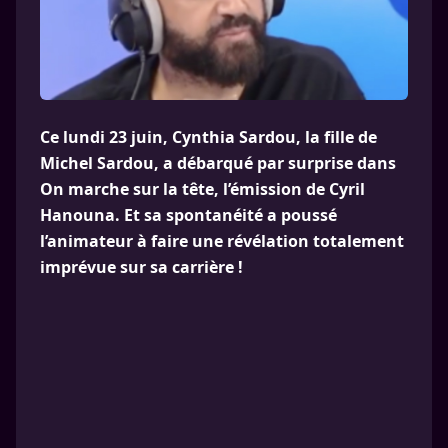
Ce lundi 23 juin, Cynthia Sardou, la fille de
Michel Sardou, a débarqué par surprise dans
On marche sur la tête, l’émission de Cyril
Hanouna. Et sa spontanéité a poussé
l’animateur à faire une révélation totalement
imprévue sur sa carrière !