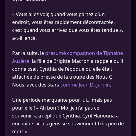
« Vous allez voir, quand vous partez d’un
endroit, vous êtes rapidement décontractée,
c’est quand vous arrivez que vous êtes tendue »,
a-t-il lancé.
Par la suite, le
présumé compagnon de Tiphaine
Auzière,
la fille de Brigitte Macron a rappelé qu’il
connaissait Cynthia de l’époque où elle était
attachée de presse de la troupe des Nous Ç
Nous, avec des stars
comme Jean Dujardin
.
Une période marquante pour lui... mais pas
pour elle ! « Ah bon ? Moi je n’ai pas ce
souvenir », a répliqué Cynthia. Cyril Hanouna a
enchaîné : « Les gens se souviennent très peu de
moi ! ».