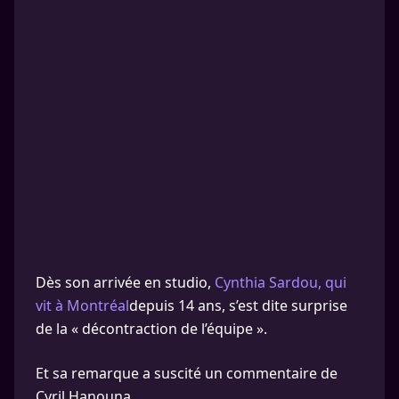
Dès son arrivée en studio,
Cynthia Sardou, qui
vit à Montréal
depuis 14 ans, s’est dite surprise
de la « décontraction de l’équipe ».
Et sa remarque a suscité un commentaire de
Cyril Hanouna.