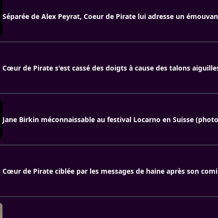
Séparée de Alex Peyrat, Coeur de Pirate lui adresse un émouva
Cœur de Pirate s'est cassé des doigts à cause des talons aiguille
Jane Birkin méconnaissable au festival Locarno en Suisse (photo
Cœur de Pirate ciblée par les messages de haine après son com