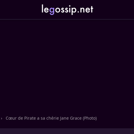
›
Cœur de Pirate a sa chérie Jane Grace (Photo)