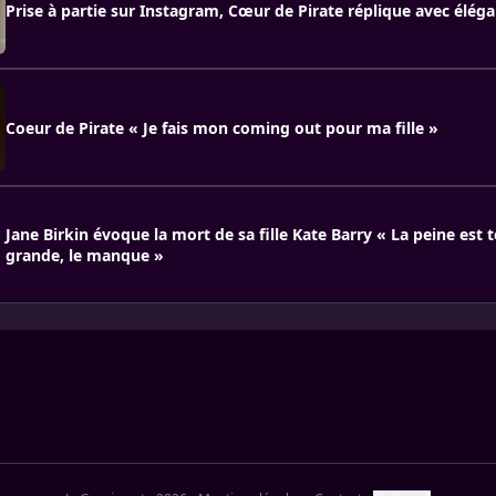
Prise à partie sur Instagram, Cœur de Pirate réplique avec élég
Coeur de Pirate « Je fais mon coming out pour ma fille »
Jane Birkin évoque la mort de sa fille Kate Barry « La peine est 
grande, le manque »