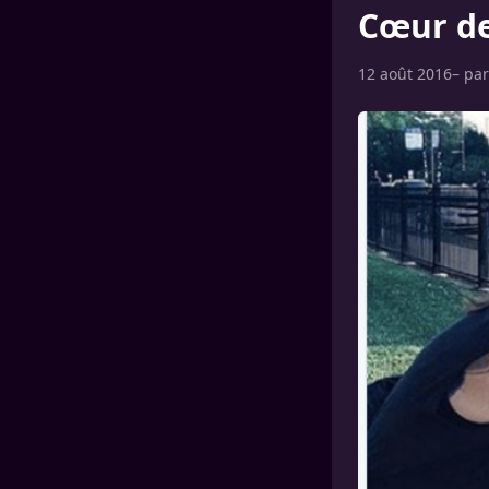
Cœur de
12 août 2016
– pa