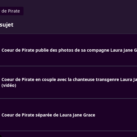
 de Pirate
sujet
Coeur de Pirate publie des photos de sa compagne Laura Jane G
Coeur de Pirate en couple avec la chanteuse trans­genre Laura J
(vidéo)
Coeur de Pirate séparée de Laura Jane Grace