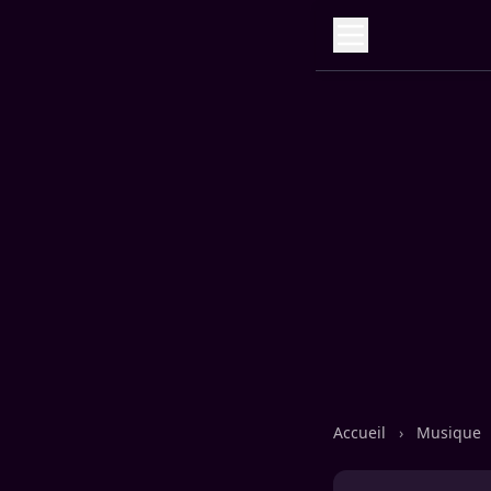
Accueil
›
Musique