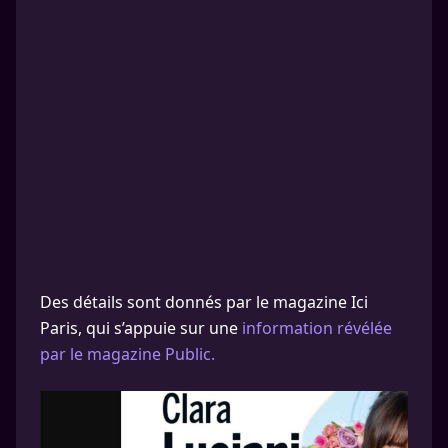
Des détails sont donnés par le magazine Ici
Paris, qui s’appuie sur une
information révélée
par le magazine Public.