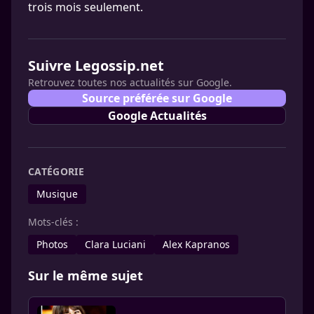
trois mois seulement.
Suivre Legossip.net
Retrouvez toutes nos actualités sur Google.
Source préférée sur Google
Google Actualités
CATÉGORIE
Musique
Mots-clés :
Photos
Clara Luciani
Alex Kapranos
Sur le même sujet