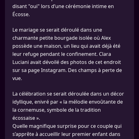
disant "oui" lors d’une cérémonie intime en
Écosse.
Le mariage se serait déroulé dans une
charmante petite bourgade isolée où Alex
possède une maison, un lieu qui avait déjà été
leur refuge pendant le confinement. Clara
Luciani avait dévoilé des photos de cet endroit
sur sa page Instagram. Des champs à perte de
vue.
La célébration se serait déroulée dans un décor
idyllique, enivré par « la mélodie envoûtante de
la cornemuse, symbole de la tradition
écossaise ».
Quelle magnifique surprise pour ce couple qui
s’apprête à accueillir leur premier enfant dans