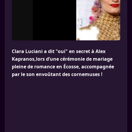
Clara Luciani a dit "oui" en secret à Alex
Kapranos,lors d’une cérémonie de mariage
pleine de romance en Écosse, accompagnée
par le son envoûtant des cornemuses !