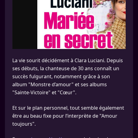
La vie sourit décidément à Clara Luciani. Depuis
ses débuts, la chanteuse de 30 ans connaît un
succès fulgurant, notamment grâce à son
album "Monstre d’amour" et ses albums
"Sainte-Victoire" et "Cœur".
Et sur le plan personnel, tout semble également
être au beau fixe pour l’interprète de "Amour
toujours".