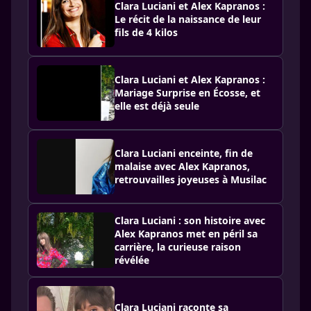
Clara Luciani et Alex Kapranos :
Le récit de la naissance de leur
fils de 4 kilos
Clara Luciani et Alex Kapranos :
Mariage Surprise en Écosse, et
elle est déjà seule
Clara Luciani enceinte, fin de
malaise avec Alex Kapranos,
retrouvailles joyeuses à Musilac
Clara Luciani : son histoire avec
Alex Kapranos met en péril sa
carrière, la curieuse raison
révélée
Clara Luciani raconte sa