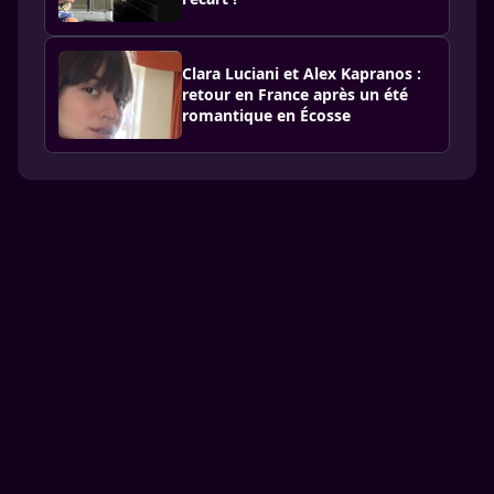
Clara Luciani et Alex Kapranos :
retour en France après un été
romantique en Écosse