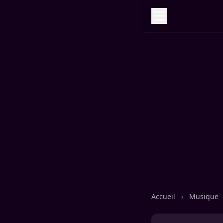
Accueil
›
Musique