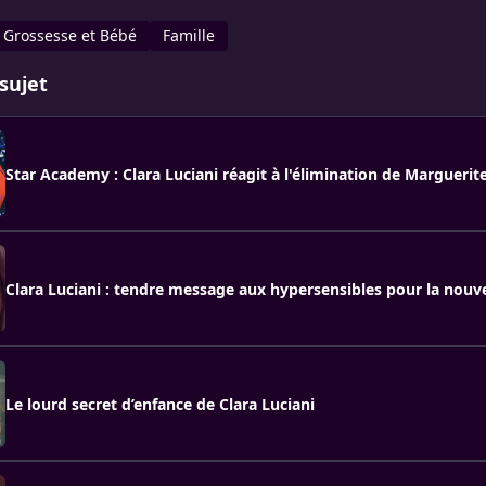
Grossesse et Bébé
Famille
sujet
Star Academy : Clara Luciani réagit à l'élimination de Marguerit
Clara Luciani : tendre message aux hypersensibles pour la nouv
Le lourd secret d’enfance de Clara Luciani