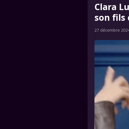
Clara Lu
son fils
27 décembre 202