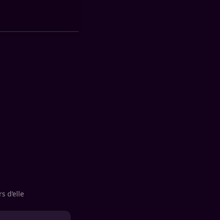
s d’elle