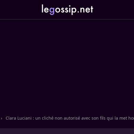
›
Clara Luciani : un cliché non autorisé avec son fils qui la met hor