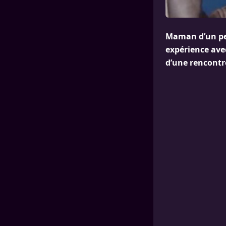
Maman d’un pet
expérience avec
d’une rencontre