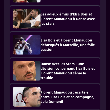
Les adieux émus d'Elsa Bois et
Florent Manaudou à Danse avec
les stars
Elsa Bois et Florent Manaudou
débusqués à Marseille, une folle
passion
Danse avec les Stars : une
décision concernant Elsa Bois et
Florent Manaudou sème le
trouble
Florent Manaudou : écartelé
entre Elsa Bois et sa compagne,
Lola Dumenil