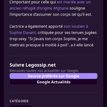
L’important pour celle qui
est mariée avec un
ancien réfugié d’origine Afghane
souligne
l’importance d’assumer son corps tel qu’il est.
L’actrice a également apporté
son soutien à
Sophie Davant,
critiquée pour ses tenues jugées
trop sexy. "Si j’avais ton corps Sophie, je me
mettrais presque à moitié à poil", a-t-elle lancé.
Suivre Legossip.net
Retrouvez toutes nos actualités sur Google.
Source préférée sur Google
Google Actualités
CATÉGORIE