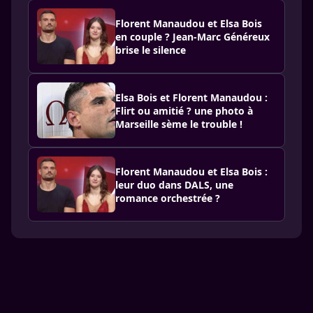
Florent Manaudou et Elsa Bois
en couple ? Jean-Marc Généreux
brise le silence
Elsa Bois et Florent Manaudou :
Flirt ou amitié ? une photo à
Marseille sème le trouble !
Florent Manaudou et Elsa Bois :
leur duo dans DALS, une
romance orchestrée ?