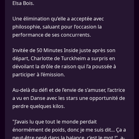
Elsa Bois.
Une élimination qu’elle a acceptée avec
philosophie, saluant pour l’occasion la
performance de ses concurrents.
Invitée de 50 Minutes Inside juste après son
départ, Charlotte de Turckheim a surpris en
dévoilant la drôle de raison qui l’a poussée à
participer à l’émission.
Au-delà du défi et de l’envie de s’amuser, l’actrice
a vu en Danse avec les stars une opportunité de
perdre quelques kilos.
"J’avais lu que tout le monde perdait
énormément de poids, donc je me suis dit... Ça a
peut-être pesé dans la balance, c’est le mot !", a-