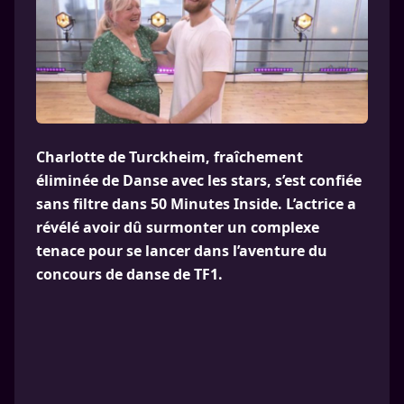
Charlotte de Turckheim, fraîchement
éliminée de Danse avec les stars, s’est confiée
sans filtre dans 50 Minutes Inside. L’actrice a
révélé avoir dû surmonter un complexe
tenace pour se lancer dans l’aventure du
concours de danse de TF1.