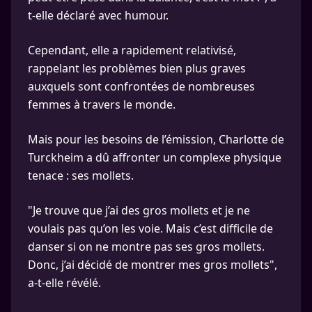
t-elle déclaré avec humour.
Cependant, elle a rapidement relativisé,
rappelant les problèmes bien plus graves
auxquels sont confrontées de nombreuses
femmes à travers le monde.
Mais pour les besoins de l’émission, Charlotte de
Turckheim a dû affronter un complexe physique
tenace : ses mollets.
"Je trouve que j’ai des gros mollets et je ne
voulais pas qu’on les voie. Mais c’est difficile de
danser si on ne montre pas ses gros mollets.
Donc, j’ai décidé de montrer mes gros mollets",
a-t-elle révélé.