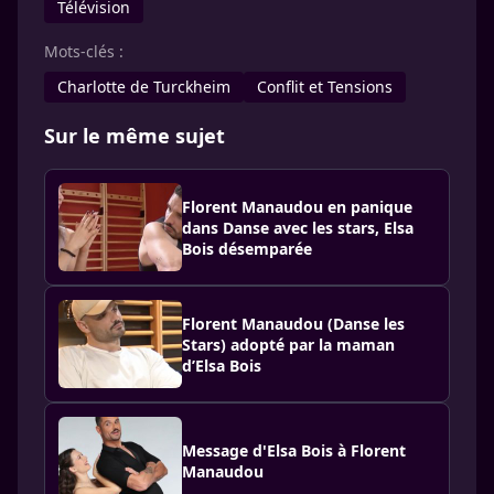
Télévision
Mots-clés :
Charlotte de Turckheim
Conflit et Tensions
Sur le même sujet
Florent Manaudou en panique
dans Danse avec les stars, Elsa
Bois désemparée
Florent Manaudou (Danse les
Stars) adopté par la maman
d’Elsa Bois
Message d'Elsa Bois à Florent
Manaudou