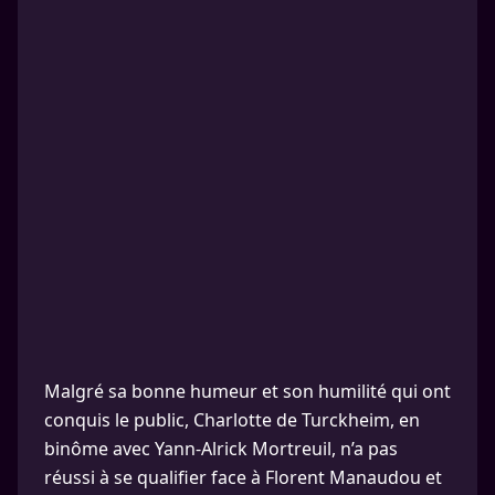
Malgré sa bonne humeur et son humilité qui ont
conquis le public, Charlotte de Turckheim, en
binôme avec Yann-Alrick Mortreuil, n’a pas
réussi à se qualifier face à Florent Manaudou et